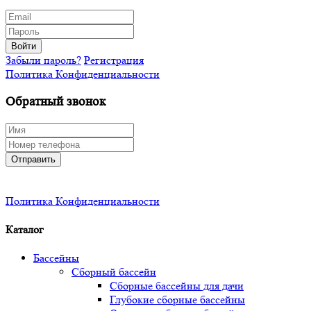
Войти
Забыли пароль?
Регистрация
Политика Конфиденциальности
Обратный звонок
Отправить
Политика Конфиденциальности
Каталог
Бассейны
Сборный бассейн
Сборные бассейны для дачи
Глубокие сборные бассейны