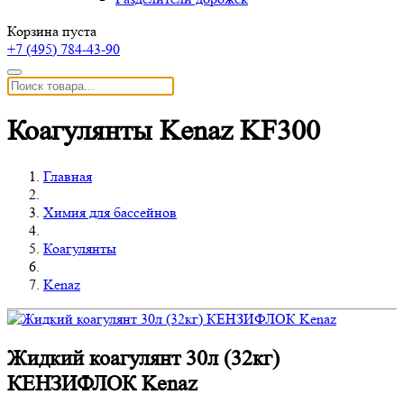
Корзина пуста
+7 (495)
784-43-90
Коагулянты Kenaz KF300
Главная
Химия для бассейнов
Коагулянты
Kenaz
Жидкий коагулянт 30л (32кг)
КЕНЗИФЛОК Kenaz