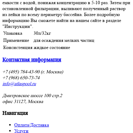
емкости с водой, понижая концентрацию в 5-10 раз. Затем при
остановленной фильтрации, выливают полученный раствор
из лейки по всему периметру бассейна. Более подробную
информацию Вы сможете найти на нашем сайте в разделе
"Инструкции".
Упаковка
30л/32кг
Применение
для осаждения мелких частиц
Консистенция
жидкое состояние
Контактная информация
+7 (495) 784-43-90 (г. Москва)
+7 (968) 650-73-74
info@atlaspool.ru
Дмитровское шоссе 100 стр.2
офис 31127, Москва
Навигация
Оплата/Доставка
Услуги