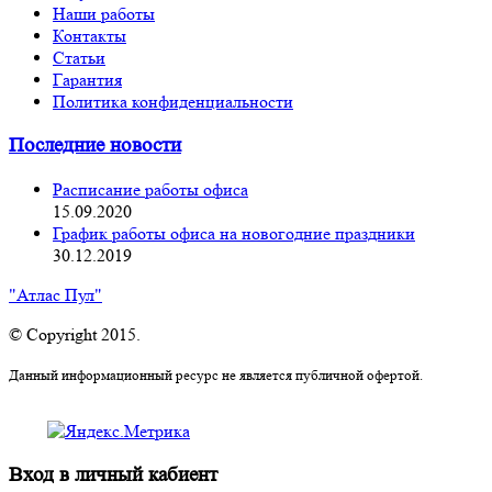
Наши работы
Контакты
Статьи
Гарантия
Политика конфиденциальности
Последние новости
Расписание работы офиса
15.09.2020
График работы офиса на новогодние праздники
30.12.2019
"Атлас Пул"
© Copyright 2015.
Данный информационный ресурс не является публичной офертой.
Вход в личный кабиент