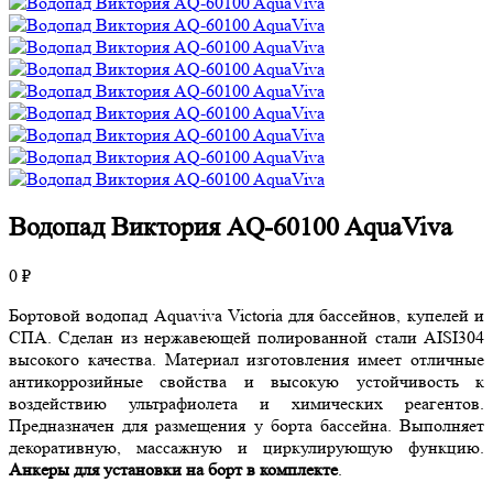
Водопад Виктория AQ-60100 AquaViva
0 ₽
Бортовой водопад Aquaviva Victoria для бассейнов, купелей и
СПА. Сделан из нержавеющей полированной стали AISI304
высокого качества. Материал изготовления имеет отличные
антикоррозийные свойства и высокую устойчивость к
воздействию ультрафиолета и химических реагентов.
Предназначен для размещения у борта бассейна. Выполняет
декоративную, массажную и циркулирующую функцию.
Анкеры для установки на борт в комплекте
.