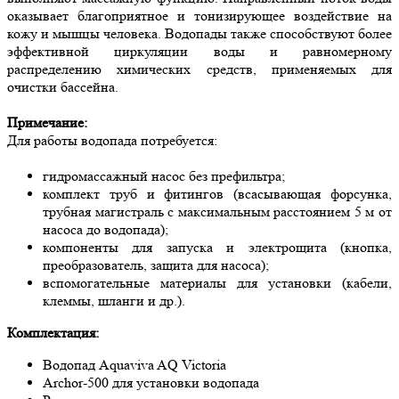
оказывает благоприятное и тонизирующее воздействие на
кожу и мышцы человека. Водопады также способствуют более
эффективной циркуляции воды и равномерному
распределению химических средств, применяемых для
очистки бассейна.
Примечание:
Для работы водопада потребуется:
гидромассажный насос без префильтра;
комплект труб и фитингов (всасывающая форсунка,
трубная магистраль с максимальным расстоянием 5 м от
насоса до водопада);
компоненты для запуска и электрощита (кнопка,
преобразователь, защита для насоса);
вспомогательные материалы для установки (кабели,
клеммы, шланги и др.).
Комплектация:
Водопад Aquaviva AQ Victoria
Archor-500 для установки водопада