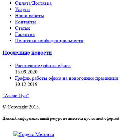
Оплата/Доставка
Услуги
Наши работы
Контакты
Статьи
Гарантия
Политика конфиденциальности
Последние новости
Расписание работы офиса
15.09.2020
График работы офиса на новогодние праздники
30.12.2019
"Атлас Пул"
© Copyright 2015.
Данный информационный ресурс не является публичной офертой.