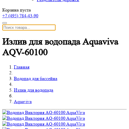
Корзина пуста
+7 (495)
784-43-90
Излив для водопада Aquaviva
AQV-60100
Главная
Водопад для бассейна
Излив для водопада
Aquaviva