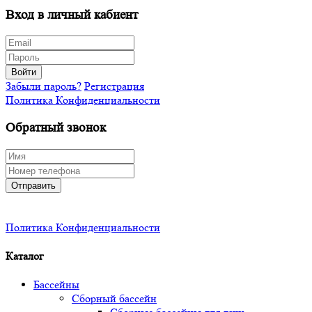
Вход в личный кабиент
Войти
Забыли пароль?
Регистрация
Политика Конфиденциальности
Обратный звонок
Отправить
Политика Конфиденциальности
Каталог
Бассейны
Сборный бассейн