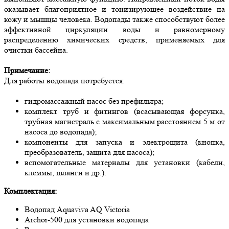
оказывает благоприятное и тонизирующее воздействие на
кожу и мышцы человека. Водопады также способствуют более
эффективной циркуляции воды и равномерному
распределению химических средств, применяемых для
очистки бассейна.
Примечание:
Для работы водопада потребуется:
гидромассажный насос без префильтра;
комплект труб и фитингов (всасывающая форсунка,
трубная магистраль с максимальным расстоянием 5 м от
насоса до водопада);
компоненты для запуска и электрощита (кнопка,
преобразователь, защита для насоса);
вспомогательные материалы для установки (кабели,
клеммы, шланги и др.).
Комплектация:
Водопад Aquaviva AQ Victoria
Archor-500 для установки водопада