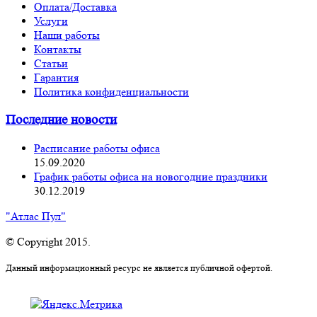
Оплата/Доставка
Услуги
Наши работы
Контакты
Статьи
Гарантия
Политика конфиденциальности
Последние новости
Расписание работы офиса
15.09.2020
График работы офиса на новогодние праздники
30.12.2019
"Атлас Пул"
© Copyright 2015.
Данный информационный ресурс не является публичной офертой.