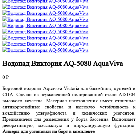
Водопад Виктория AQ-5080 AquaViva
0 ₽
Бортовой водопад Aquaviva Victoria для бассейнов, купелей и
СПА. Сделан из нержавеющей полированной стали AISI304
высокого качества. Материал изготовления имеет отличные
антикоррозийные свойства и высокую устойчивость к
воздействию ультрафиолета и химических реагентов.
Предназначен для размещения у борта бассейна. Выполняет
декоративную, массажную и циркулирующую функцию.
Анкеры для установки на борт в комплекте
.