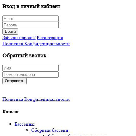
Вход в личный кабиент
Войти
Забыли пароль?
Регистрация
Политика Конфиденциальности
Обратный звонок
Отправить
Политика Конфиденциальности
Каталог
Бассейны
Сборный бассейн