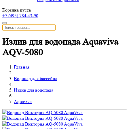
Корзина пуста
+7 (495)
784-43-90
Излив для водопада Aquaviva
AQV-5080
Главная
Водопад для бассейна
Излив для водопада
Aquaviva