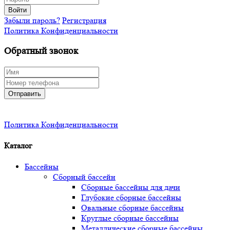
Войти
Забыли пароль?
Регистрация
Политика Конфиденциальности
Обратный звонок
Отправить
Политика Конфиденциальности
Каталог
Бассейны
Сборный бассейн
Сборные бассейны для дачи
Глубокие сборные бассейны
Овальные сборные бассейны
Круглые сборные бассейны
Металлические сборные бассейны