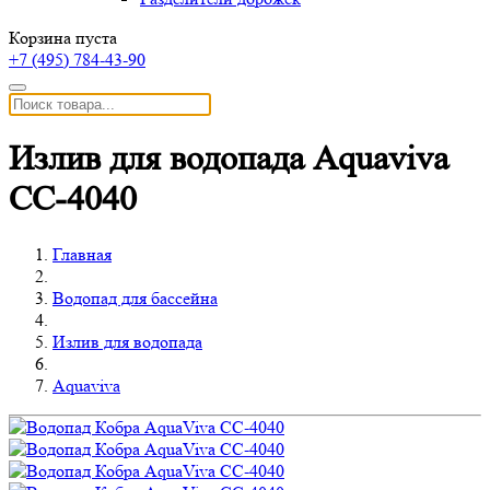
Корзина пуста
+7 (495)
784-43-90
Излив для водопада Aquaviva
CС-4040
Главная
Водопад для бассейна
Излив для водопада
Aquaviva