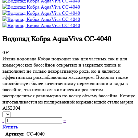
Водопад Кобра AquaViva CС-4040
0 ₽
Излив водопада Кобра подходит как для частных так и для
коммерческих бассейнов открытых и закрытых типов и
выполняет не только декоративную роль, но и является
эффективным расслабляющим массажером. Водопад также
способствует более качественному перемешиванию воды в
бассейне, что позволяет химическим реагентам
распределяться равномерно по всему объему бассейна. Корпус
изготавливается из полированной нержавеющей стали марки
AlSI 304.
-
+
Купить
Артикул
CС-4040