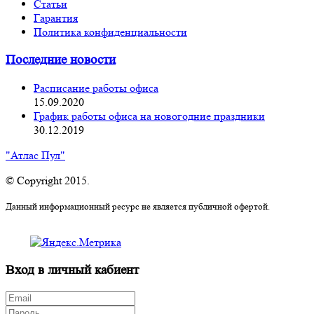
Статьи
Гарантия
Политика конфиденциальности
Последние новости
Расписание работы офиса
15.09.2020
График работы офиса на новогодние праздники
30.12.2019
"Атлас Пул"
© Copyright 2015.
Данный информационный ресурс не является публичной офертой.
Вход в личный кабиент