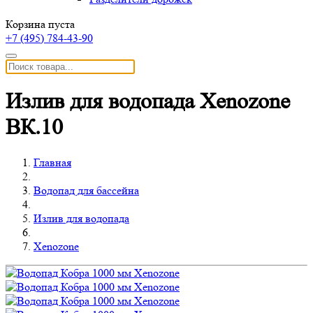
Корзина пуста
+7 (495)
784-43-90
Излив для водопада Xenozone
ВК.10
Главная
Водопад для бассейна
Излив для водопада
Xenozone