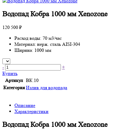
Водопад Кобра 1000 мм Xenozone
120 500 ₽
Расход воды: 70 м3/час
Материал: нерж. сталь AISI-304
Ширина: 1000 мм
-
+
Купить
Артикул
ВК.10
Категория
Излив для водопада
Описание
Характеристики
Водопад Кобра 1000 мм Xenozone