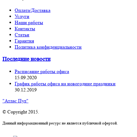
Оплата/Доставка
Услуги
Наши работы
Контакты
Статьи
Гарантия
Политика конфиденциальности
Последние новости
Расписание работы офиса
15.09.2020
График работы офиса на новогодние праздники
30.12.2019
"Атлас Пул"
© Copyright 2015.
Данный информационный ресурс не является публичной офертой.