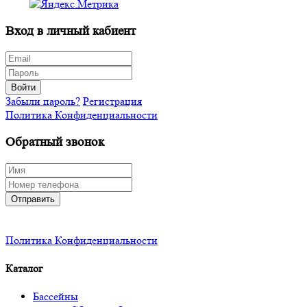
Вход в личный кабиент
Войти
Забыли пароль?
Регистрация
Политика Конфиденциальности
Обратный звонок
Отправить
Политика Конфиденциальности
Каталог
Бассейны