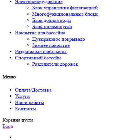
Электрооборудование
Блок управления фильтрацией
Многофункциональные блоки
Блок долива воды
Блок пневмопуска
Накрытие для бассейна
Пузырьковое покрывало
Зимнее накрытие
Раздвижные павильоны
Спортивный бассейн
Разделители дорожек
Меню
Оплата/Доставка
Услуги
Наши работы
Контакты
Корзина пуста
Вход