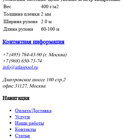
Вес
400 г/м2
Толщина пленки
2 мм
Ширина рулона
2.0 м
Длина рулона
60-100 м
Контактная информация
+7 (495) 784-43-90 (г. Москва)
+7 (968) 650-73-74
info@atlaspool.ru
Дмитровское шоссе 100 стр.2
офис 31127, Москва
Навигация
Оплата/Доставка
Услуги
Наши работы
Контакты
Статьи