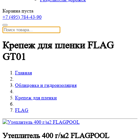
Корзина пуста
+7 (495)
784-43-90
Крепеж для пленки FLAG
GT01
Главная
Облицовка и гидроизоляция
Крепеж для пленки
FLAG
Утеплитель 400 г/м2 FLAGPOOL