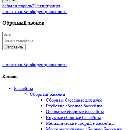
Забыли пароль?
Регистрация
Политика Конфиденциальности
Обратный звонок
Отправить
Политика Конфиденциальности
Каталог
Бассейны
Сборный бассейн
Сборные бассейны для дачи
Глубокие сборные бассейны
Овальные сборные бассейны
Круглые сборные бассейны
Металлические сборные бассейны
Морозоустойчивые сборные бассейны