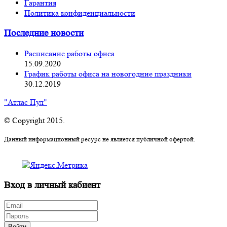
Гарантия
Политика конфиденциальности
Последние новости
Расписание работы офиса
15.09.2020
График работы офиса на новогодние праздники
30.12.2019
"Атлас Пул"
© Copyright 2015.
Данный информационный ресурс не является публичной офертой.
Вход в личный кабиент
Войти