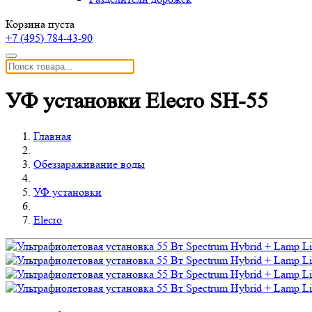
Корзина пуста
+7 (495)
784-43-90
УФ установки Elecro SH-55
Главная
Обеззараживание воды
УФ установки
Elecro