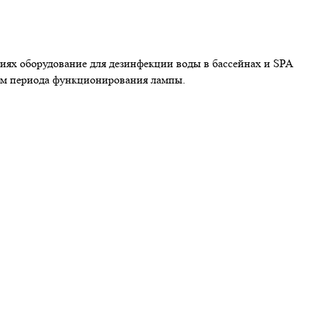
огиях оборудование для дезинфекции воды в бассейнах и SPA
ом периода функционирования лампы.