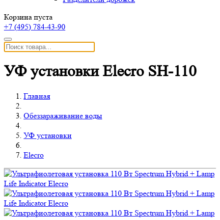
Корзина пуста
+7 (495)
784-43-90
УФ установки Elecro SH-110
Главная
Обеззараживание воды
УФ установки
Elecro