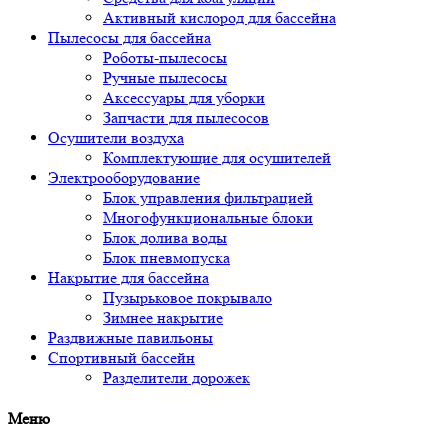
Активный кислород для бассейна
Пылесосы для бассейна
Роботы-пылесосы
Ручные пылесосы
Аксессуары для уборки
Запчасти для пылесосов
Осушители воздуха
Комплектующие для осушителей
Электрооборудование
Блок управления фильтрацией
Многофункциональные блоки
Блок долива воды
Блок пневмопуска
Накрытие для бассейна
Пузырьковое покрывало
Зимнее накрытие
Раздвижные павильоны
Спортивный бассейн
Разделители дорожек
Меню