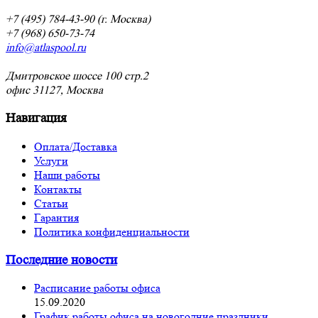
+7 (495) 784-43-90 (г. Москва)
+7 (968) 650-73-74
info@atlaspool.ru
Дмитровское шоссе 100 стр.2
офис 31127, Москва
Навигация
Оплата/Доставка
Услуги
Наши работы
Контакты
Статьи
Гарантия
Политика конфиденциальности
Последние новости
Расписание работы офиса
15.09.2020
График работы офиса на новогодние праздники