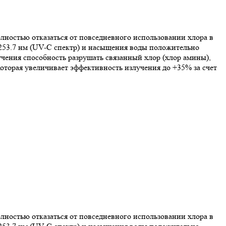
лностью отказаться от повседневного использовании хлора в
 253.7 нм (UV-C спектр) и насыщения воды положительно
ения способность разрушать связанный хлор (хлор амины),
оторая увеличивает эффективность излучения до +35% за счет
лностью отказаться от повседневного использовании хлора в