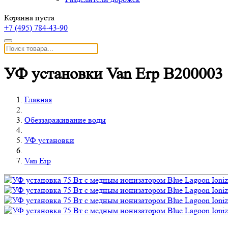
Корзина пуста
+7 (495)
784-43-90
УФ установки Van Erp B200003
Главная
Обеззараживание воды
УФ установки
Van Erp