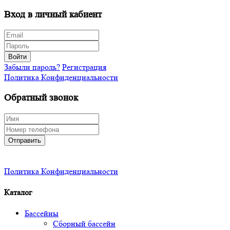
Вход в личный кабиент
Войти
Забыли пароль?
Регистрация
Политика Конфиденциальности
Обратный звонок
Отправить
Политика Конфиденциальности
Каталог
Бассейны
Сборный бассейн