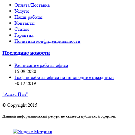
Оплата/Доставка
Услуги
Наши работы
Контакты
Статьи
Гарантия
Политика конфиденциальности
Последние новости
Расписание работы офиса
15.09.2020
График работы офиса на новогодние праздники
30.12.2019
"Атлас Пул"
© Copyright 2015.
Данный информационный ресурс не является публичной офертой.