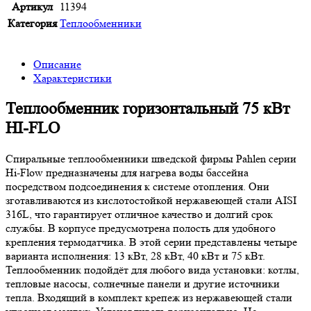
Артикул
11394
Категория
Теплообменники
Описание
Характеристики
Теплообменник горизонтальный 75 кВт
HI-FLO
Спиральные теплообменники шведской фирмы Pahlen серии
Hi-Flow предназначены для нагрева воды бассейна
посредством подсоединения к системе отопления. Они
зготавливаются из кислотостойкой нержавеющей стали AISI
316L, что гарантирует отличное качество и долгий срок
службы. В корпусе предусмотрена полость для удобного
крепления термодатчика. В этой серии представлены четыре
варианта исполнения: 13 кВт, 28 кВт, 40 кВт и 75 кВт.
Теплообменник подойдёт для любого вида установки: котлы,
тепловые насосы, солнечные панели и другие источники
тепла. Входящий в комплект крепеж из нержавеющей стали