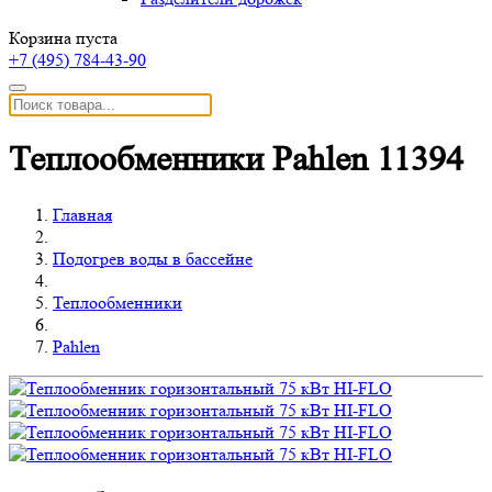
Корзина пуста
+7 (495)
784-43-90
Теплообменники Pahlen 11394
Главная
Подогрев воды в бассейне
Теплообменники
Pahlen