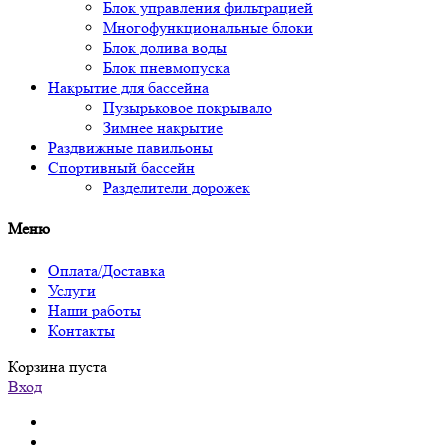
Блок управления фильтрацией
Многофункциональные блоки
Блок долива воды
Блок пневмопуска
Накрытие для бассейна
Пузырьковое покрывало
Зимнее накрытие
Раздвижные павильоны
Спортивный бассейн
Разделители дорожек
Меню
Оплата/Доставка
Услуги
Наши работы
Контакты
Корзина пуста
Вход