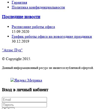
Гарантия
Политика конфиденциальности
Последние новости
Расписание работы офиса
15.09.2020
График работы офиса на новогодние праздники
30.12.2019
"Атлас Пул"
© Copyright 2015.
Данный информационный ресурс не является публичной офертой.
Вход в личный кабиент