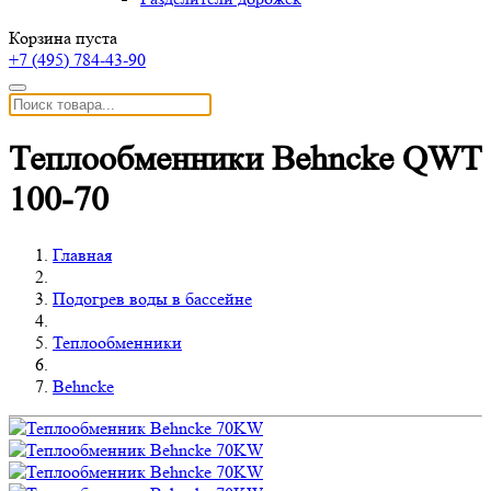
Корзина пуста
+7 (495)
784-43-90
Теплообменники Behncke QWT
100-70
Главная
Подогрев воды в бассейне
Теплообменники
Behncke