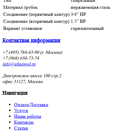
Тип
спиральный
Материал трубок
нержавеющая сталь
Соединение (первичный контур)
3/4" НР
Соединение (вторичный контур)
1.5" ВР
Вариант установки
горизонтальный
Контактная информация
+7 (495) 784-43-90 (г. Москва)
+7 (968) 650-73-74
info@atlaspool.ru
Дмитровское шоссе 100 стр.2
офис 31127, Москва
Навигация
Оплата/Доставка
Услуги
Наши работы
Контакты
Статьи