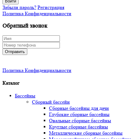
Войти
Забыли пароль?
Регистрация
Политика Конфиденциальности
Обратный звонок
Отправить
Политика Конфиденциальности
Каталог
Бассейны
Сборный бассейн
Сборные бассейны для дачи
Глубокие сборные бассейны
Овальные сборные бассейны
Круглые сборные бассейны
Металлические сборные бассейны