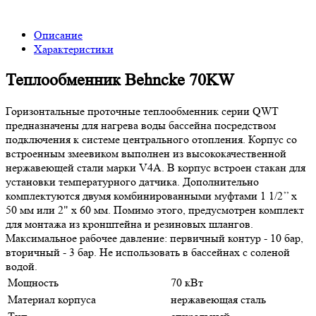
Описание
Характеристики
Теплообменник Behncke 70KW
Горизонтальные проточные теплообменник серии QWT
предназначены для нагрева воды бассейна посредством
подключения к системе центрального отопления. Корпус со
встроенным змеевиком выполнен из высококачественной
нержавеющей стали марки V4A. В корпус встроен стакан для
установки температурного датчика. Дополнительно
комплектуются двумя комбинированными муфтами 1 1/2’’ x
50 мм или 2" x 60 мм. Помимо этого, предусмотрен комплект
для монтажа из кронштейна и резиновых шлангов.
Максимальное рабочее давление: первичный контур - 10 бар,
вторичный - 3 бар. Не использовать в бассейнах с соленой
водой.
Мощность
70 кВт
Материал корпуса
нержавеющая сталь