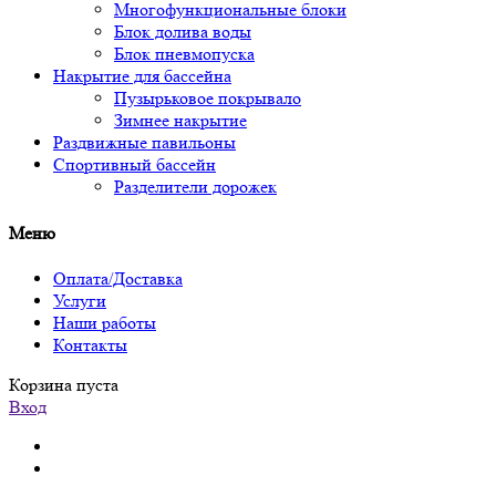
Многофункциональные блоки
Блок долива воды
Блок пневмопуска
Накрытие для бассейна
Пузырьковое покрывало
Зимнее накрытие
Раздвижные павильоны
Спортивный бассейн
Разделители дорожек
Меню
Оплата/Доставка
Услуги
Наши работы
Контакты
Корзина пуста
Вход