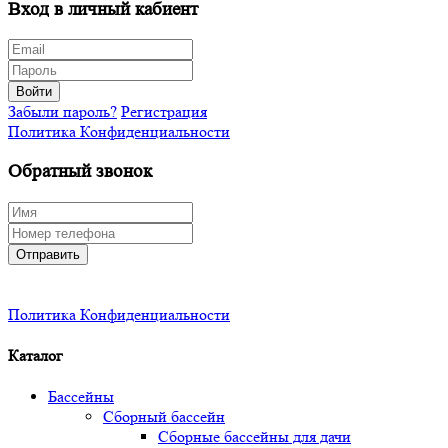
Вход в личный кабиент
Войти
Забыли пароль?
Регистрация
Политика Конфиденциальности
Обратный звонок
Отправить
Политика Конфиденциальности
Каталог
Бассейны
Сборный бассейн
Сборные бассейны для дачи