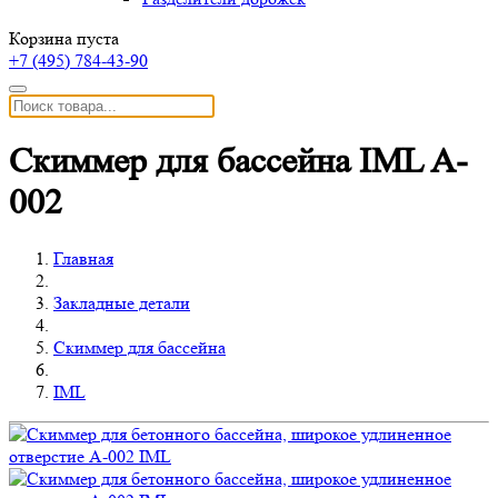
Корзина пуста
+7 (495)
784-43-90
Скиммер для бассейна IML A-
002
Главная
Закладные детали
Скиммер для бассейна
IML