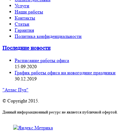
Услуги
Наши работы
Контакты
Статьи
Гарантия
Политика конфиденциальности
Последние новости
Расписание работы офиса
15.09.2020
График работы офиса на новогодние праздники
30.12.2019
"Атлас Пул"
© Copyright 2015.
Данный информационный ресурс не является публичной офертой.