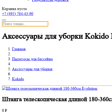
Корзина пуста
+7 (495)
784-43-90
Аксессуары для уборки Kokido
Главная
Пылесосы для бассейна
Аксессуары для уборки
Kokido
Штанга телескопическая длиной 180-360с
0 ₽