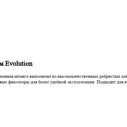
м Evolution
кционная штанга выполнена из высококачественных ребристых а
ые фиксаторы для более удобной эксплуатации. Подходит для в