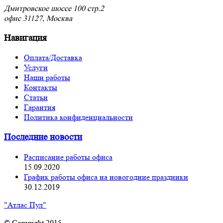
Дмитровское шоссе 100 стр.2
офис 31127, Москва
Навигация
Оплата/Доставка
Услуги
Наши работы
Контакты
Статьи
Гарантия
Политика конфиденциальности
Последние новости
Расписание работы офиса
15.09.2020
График работы офиса на новогодние праздники
30.12.2019
"Атлас Пул"
© Copyright 2015.