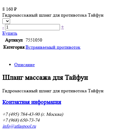
8 160 ₽
Гидромассажный шланг для противотока Тайфун
-
+
Купить
Артикул
7551050
Категория
Встраиваемый противоток
Описание
Шланг массажа для Тайфун
Гидромассажный шланг для противотока Тайфун
Контактная информация
+7 (495) 784-43-90 (г. Москва)
+7 (968) 650-73-74
info@atlaspool.ru