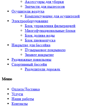
Аксессуары для уборки
Запчасти для пылесосов
Осушители воздуха
Комплектующие для осушителей
Электрооборудование
Блок управления фильтрацией
Многофункциональные блоки
Блок долива воды
Блок пневмопуска
Накрытие для бассейна
Пузырьковое покрывало
Зимнее накрытие
Раздвижные павильоны
Спортивный бассейн
Разделители дорожек
Меню
Оплата/Доставка
Услуги
Наши работы
Контакты