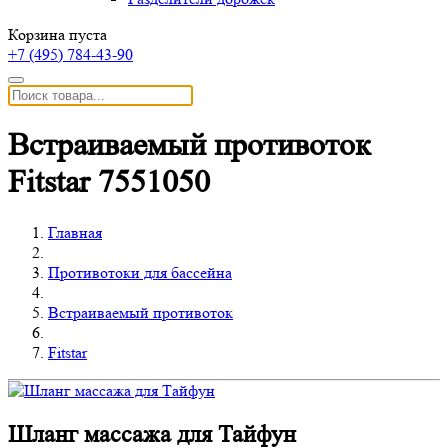
Корзина пуста
+7 (495)
784-43-90
Встраиваемый противоток
Fitstar 7551050
Главная
Противотоки для бассейна
Встраиваемый противоток
Fitstar
Шланг массажа для Тайфун