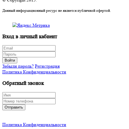
Данный информационный ресурс не является публичной офертой.
Вход в личный кабиент
Войти
Забыли пароль?
Регистрация
Политика Конфиденциальности
Обратный звонок
Отправить
Политика Конфиденциальности