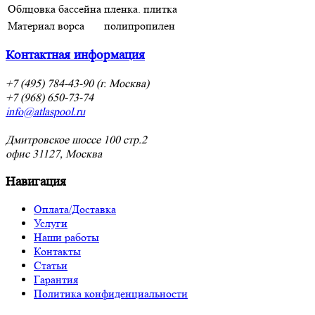
Облцовка бассейна
пленка. плитка
Материал ворса
полипропилен
Контактная информация
+7 (495) 784-43-90 (г. Москва)
+7 (968) 650-73-74
info@atlaspool.ru
Дмитровское шоссе 100 стр.2
офис 31127, Москва
Навигация
Оплата/Доставка
Услуги
Наши работы
Контакты
Статьи
Гарантия
Политика конфиденциальности