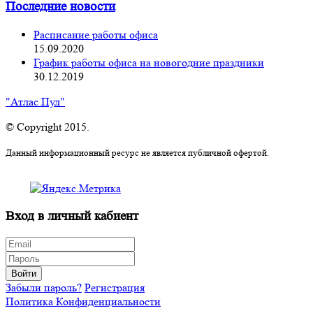
Последние новости
Расписание работы офиса
15.09.2020
График работы офиса на новогодние праздники
30.12.2019
"Атлас Пул"
© Copyright 2015.
Данный информационный ресурс не является публичной офертой.
Вход в личный кабиент
Войти
Забыли пароль?
Регистрация
Политика Конфиденциальности