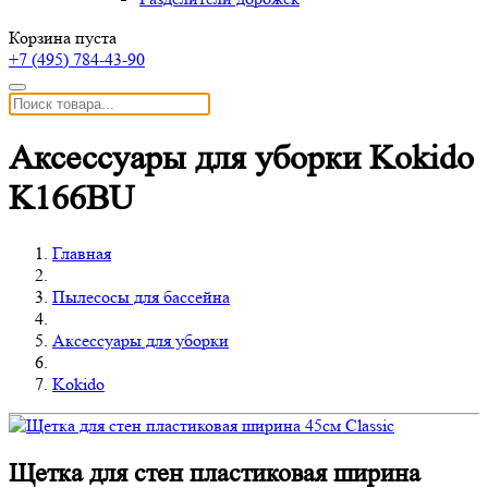
Корзина пуста
+7 (495)
784-43-90
Аксессуары для уборки Kokido
K166BU
Главная
Пылесосы для бассейна
Аксессуары для уборки
Kokido
Щетка для стен пластиковая ширина