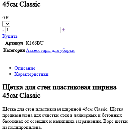
45см Classic
0 ₽
-
+
Купить
Артикул
K166BU
Категория
Аксессуары для уборки
Описание
Характеристики
Щетка для стен пластиковая ширина
45см Classic
Щетка для стен пластиковая шириной 45см Classic. Щетка
предназначена для очистки стен в лайнерных и бетонных
бассейнах от осевших и налипших загрязнений. Ворс щетки
из полипропилена.