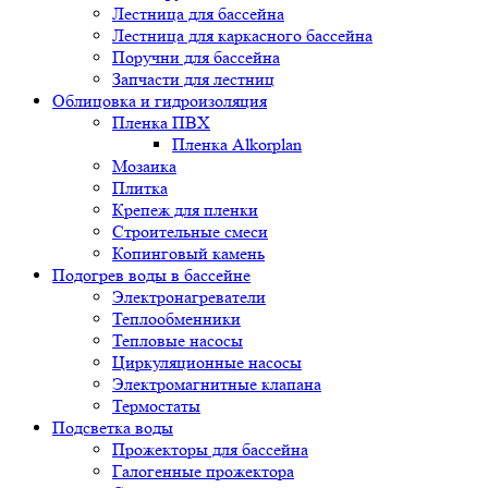
Лестница для бассейна
Лестница для каркасного бассейна
Поручни для бассейна
Запчасти для лестниц
Облицовка и гидроизоляция
Пленка ПВХ
Пленка Alkorplan
Мозаика
Плитка
Крепеж для пленки
Строительные смеси
Копинговый камень
Подогрев воды в бассейне
Электронагреватели
Теплообменники
Тепловые насосы
Циркуляционные насосы
Электромагнитные клапана
Термостаты
Подсветка воды
Прожекторы для бассейна
Галогенные прожектора