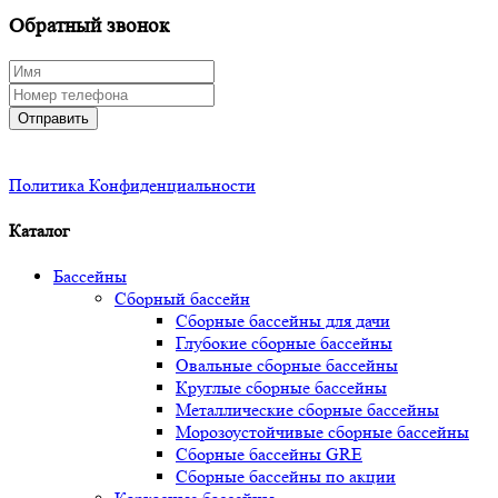
Обратный звонок
Отправить
Политика Конфиденциальности
Каталог
Бассейны
Сборный бассейн
Сборные бассейны для дачи
Глубокие сборные бассейны
Овальные сборные бассейны
Круглые сборные бассейны
Металлические сборные бассейны
Морозоустойчивые сборные бассейны
Сборные бассейны GRE
Сборные бассейны по акции