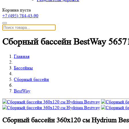
Корзина пуста
+7 (495)
784-43-90
Сборный бассейн BestWay 5657
Главная
Бассейны
Сборный бассейн
BestWay
Сборный бассейн 360x120 см Hydrium Bes