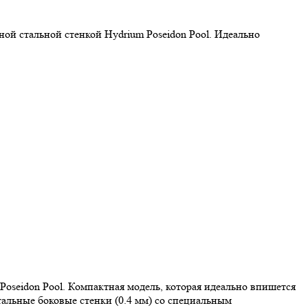
ой стальной стенкой Hydrium Poseidon Pool. Идеально
Poseidon Pool. Компактная модель, которая идеально впишется
тальные боковые стенки (0.4 мм) со специальным