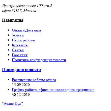
Дмитровское шоссе 100 стр.2
офис 31127, Москва
Навигация
Оплата/Доставка
Услуги
Наши работы
Контакты
Статьи
Гарантия
Политика конфиденциальности
Последние новости
Расписание работы офиса
15.09.2020
График работы офиса на новогодние праздники
30.12.2019
"Атлас Пул"