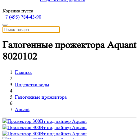
Корзина пуста
+7 (495)
784-43-90
Галогенные прожектора Aquant
8020102
Главная
Подсветка воды
Галогенные прожектора
Aquant