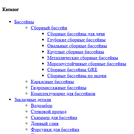
Каталог
Бассейны
Сборный бассейн
Сборные бассейны для дачи
Глубокие сборные бассейны
Овальные сборные бассейны
Круглые сборные бассейны
Металлические сборные бассейны
Морозоустойчивые сборные бассейны
Сборные бассейны GRE
Сборные бассейны по акции
Каркасные бассейны
Гидромассажные бассейны
Комплектующие для бассейнов
Закладные детали
Водозабор
Стеновой проход
Скиммер для бассейна
Донный слив
Форсунки для бассейна