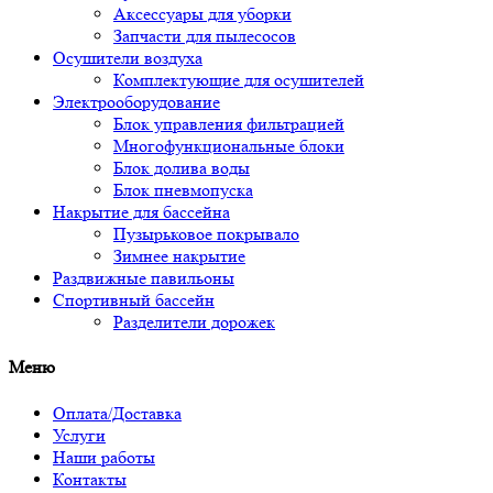
Аксессуары для уборки
Запчасти для пылесосов
Осушители воздуха
Комплектующие для осушителей
Электрооборудование
Блок управления фильтрацией
Многофункциональные блоки
Блок долива воды
Блок пневмопуска
Накрытие для бассейна
Пузырьковое покрывало
Зимнее накрытие
Раздвижные павильоны
Спортивный бассейн
Разделители дорожек
Меню
Оплата/Доставка
Услуги
Наши работы
Контакты