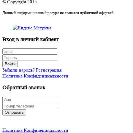
© Copyright 2015.
Данный информационный ресурс не является публичной офертой.
Вход в личный кабиент
Войти
Забыли пароль?
Регистрация
Политика Конфиденциальности
Обратный звонок
Отправить
Политика Конфиденциальности