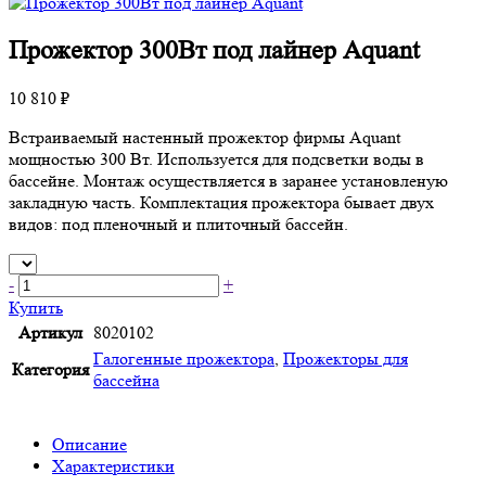
Прожектор 300Вт под лайнер Aquant
10 810 ₽
Встраиваемый настенный прожектор фирмы Aquant
мощностью 300 Вт. Используется для подсветки воды в
бассейне. Монтаж осуществляется в заранее установленую
закладную часть. Комплектация прожектора бывает двух
видов: под пленочный и плиточный бассейн.
-
+
Купить
Артикул
8020102
Галогенные прожектора
,
Прожекторы для
Категория
бассейна
Описание
Характеристики