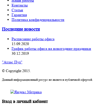
Наши работы
Контакты
Статьи
Гарантия
Политика конфиденциальности
Последние новости
Расписание работы офиса
15.09.2020
График работы офиса на новогодние праздники
30.12.2019
"Атлас Пул"
© Copyright 2015.
Данный информационный ресурс не является публичной офертой.
Вход в личный кабиент