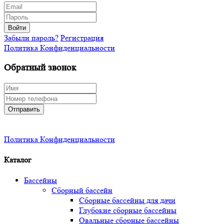
Войти
Забыли пароль?
Регистрация
Политика Конфиденциальности
Обратный звонок
Отправить
Политика Конфиденциальности
Каталог
Бассейны
Сборный бассейн
Сборные бассейны для дачи
Глубокие сборные бассейны
Овальные сборные бассейны