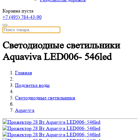
Корзина пуста
+7 (495)
784-43-90
Светодиодные светильники
Aquaviva LED006- 546led
Главная
Подсветка воды
Светодиодные светильники
Aquaviva