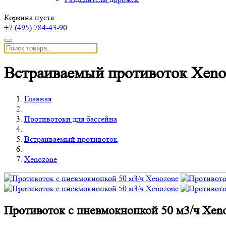
Корзина пуста
+7 (495)
784-43-90
Встраиваемый противоток Xeno
Главная
Противотоки для бассейна
Встраиваемый противоток
Xenozone
Противоток с пневмокнопкой 50 м3/ч Xen