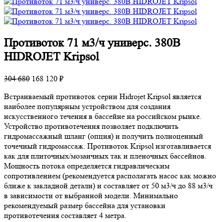
Противоток 71 м3/ч универс. 380В
HIDROJET Kripsol
304 680
168 120 ₽
Встраиваемый противоток серии Hidrojet Kripsol является
наиболее популярным устройством для создания
искусственного течения в бассейне на российском рынке.
Устройство противотечения позволяет подключить
гидромассажный шланг (опция) и получить полноценный
точечный гидромассаж. Противоток Kripsol изготавливается
как для плиточных/мозаичных так и пленочных бассейнов.
Мощность потока определяется гидравлическим
сопротивлением (рекомендуется располагать насос как можно
ближе к закладной детали) и составляет от 50 м3/ч до 88 м3/ч
в зависимости от выбранной модели. Минимально
рекомендуемый размер бассейна для установки
противотечения составляет 4 метра.