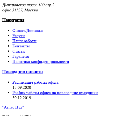
Дмитровское шоссе 100 стр.2
офис 31127, Москва
Навигация
Оплата/Доставка
Услуги
Наши работы
Контакты
Статьи
Гарантия
Политика конфиденциальности
Последние новости
Расписание работы офиса
15.09.2020
График работы офиса на новогодние праздники
30.12.2019
"Атлас Пул"