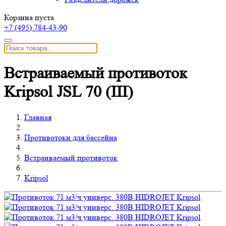
Корзина пуста
+7 (495)
784-43-90
Встраиваемый противоток
Kripsol JSL 70 (III)
Главная
Противотоки для бассейна
Встраиваемый противоток
Kripsol