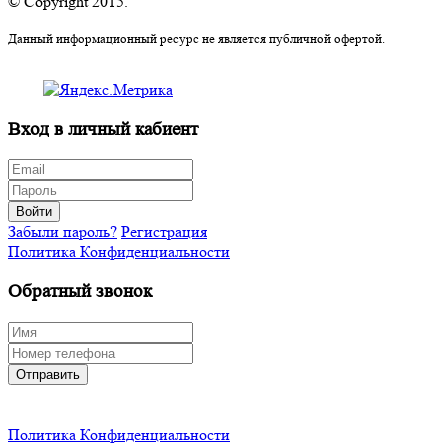
© Copyright 2015.
Данный информационный ресурс не является публичной офертой.
Вход в личный кабиент
Войти
Забыли пароль?
Регистрация
Политика Конфиденциальности
Обратный звонок
Отправить
Политика Конфиденциальности