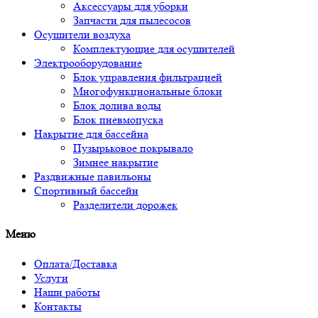
Аксессуары для уборки
Запчасти для пылесосов
Осушители воздуха
Комплектующие для осушителей
Электрооборудование
Блок управления фильтрацией
Многофункциональные блоки
Блок долива воды
Блок пневмопуска
Накрытие для бассейна
Пузырьковое покрывало
Зимнее накрытие
Раздвижные павильоны
Спортивный бассейн
Разделители дорожек
Меню
Оплата/Доставка
Услуги
Наши работы
Контакты