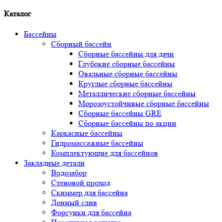
Каталог
Бассейны
Сборный бассейн
Сборные бассейны для дачи
Глубокие сборные бассейны
Овальные сборные бассейны
Круглые сборные бассейны
Металлические сборные бассейны
Морозоустойчивые сборные бассейны
Сборные бассейны GRE
Сборные бассейны по акции
Каркасные бассейны
Гидромассажные бассейны
Комплектующие для бассейнов
Закладные детали
Водозабор
Стеновой проход
Скиммер для бассейна
Донный слив
Форсунки для бассейна