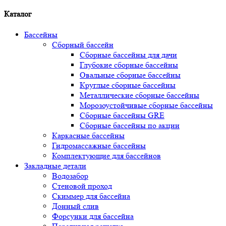
Каталог
Бассейны
Сборный бассейн
Сборные бассейны для дачи
Глубокие сборные бассейны
Овальные сборные бассейны
Круглые сборные бассейны
Металлические сборные бассейны
Морозоустойчивые сборные бассейны
Сборные бассейны GRE
Сборные бассейны по акции
Каркасные бассейны
Гидромассажные бассейны
Комплектующие для бассейнов
Закладные детали
Водозабор
Стеновой проход
Скиммер для бассейна
Донный слив
Форсунки для бассейна