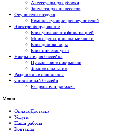
Аксессуары для уборки
Запчасти для пылесосов
Осушители воздуха
Комплектующие для осушителей
Электрооборудование
Блок управления фильтрацией
Многофункциональные блоки
Блок долива воды
Блок пневмопуска
Накрытие для бассейна
Пузырьковое покрывало
Зимнее накрытие
Раздвижные павильоны
Спортивный бассейн
Разделители дорожек
Меню
Оплата/Доставка
Услуги
Наши работы
Контакты