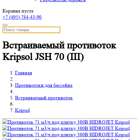
Корзина пуста
+7 (495)
784-43-90
Встраиваемый противоток
Kripsol JSH 70 (III)
Главная
Противотоки для бассейна
Встраиваемый противоток
Kripsol