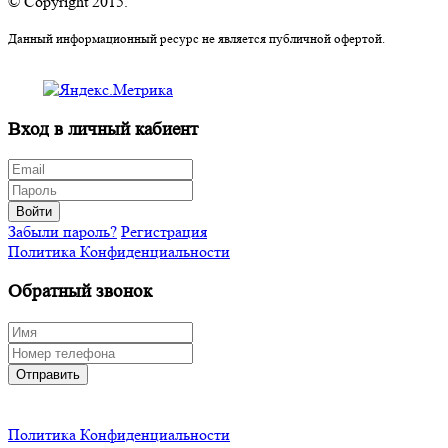
© Copyright 2015.
Данный информационный ресурс не является публичной офертой.
Вход в личный кабиент
Войти
Забыли пароль?
Регистрация
Политика Конфиденциальности
Обратный звонок
Отправить
Политика Конфиденциальности