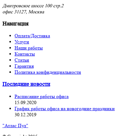
Дмитровское шоссе 100 стр.2
офис 31127, Москва
Навигация
Оплата/Доставка
Услуги
Наши работы
Контакты
Статьи
Гарантия
Политика конфиденциальности
Последние новости
Расписание работы офиса
15.09.2020
График работы офиса на новогодние праздники
30.12.2019
"Атлас Пул"