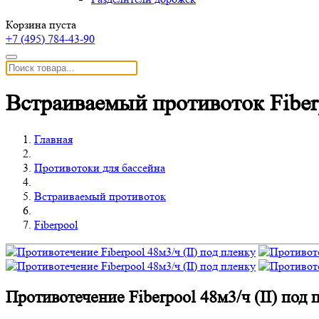
Корзина пуста
+7 (495)
784-43-90
Встраиваемый противоток Fiber
Главная
Противотоки для бассейна
Встраиваемый противоток
Fiberpool
Противотечение Fiberpool 48м3/ч (II) под 