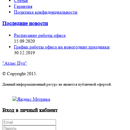
Статьи
Гарантия
Политика конфиденциальности
Последние новости
Расписание работы офиса
15.09.2020
График работы офиса на новогодние праздники
30.12.2019
"Атлас Пул"
© Copyright 2015.
Данный информационный ресурс не является публичной офертой.
Вход в личный кабиент