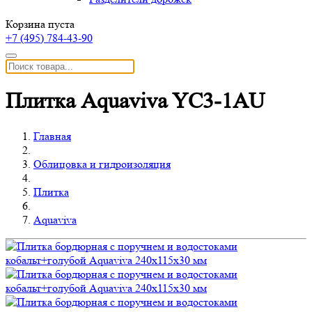
Корзина пуста
+7 (495)
784-43-90
Плитка Aquaviva YC3-1AU
Главная
Облицовка и гидроизоляция
Плитка
Aquaviva