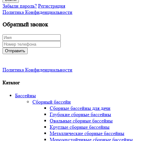
Забыли пароль?
Регистрация
Политика Конфиденциальности
Обратный звонок
Отправить
Политика Конфиденциальности
Каталог
Бассейны
Сборный бассейн
Сборные бассейны для дачи
Глубокие сборные бассейны
Овальные сборные бассейны
Круглые сборные бассейны
Металлические сборные бассейны
Морозоустойчивые сборные бассейны