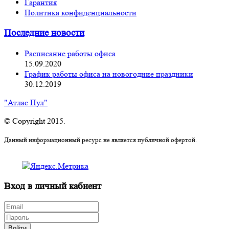
Гарантия
Политика конфиденциальности
Последние новости
Расписание работы офиса
15.09.2020
График работы офиса на новогодние праздники
30.12.2019
"Атлас Пул"
© Copyright 2015.
Данный информационный ресурс не является публичной офертой.
Вход в личный кабиент
Войти