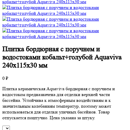
Плитка бордюрная с поручнем и
водостоками кобальт+голубой Aquaviva
240x115x30 мм
0 ₽
Плитка керамическая Aquaviva бордюрная с поручнем и
водостоком предназначена для отделки верхней части
бассейна. Устойчива к атмосферным воздействиям и к
значительным колебаниям температур, поэтому может
использоваться для отделки уличных басейнов. Товар
отпускается поштучно. Цена указана за штуку.