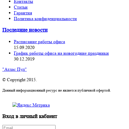
Контакты
Статьи
Гарантия
Политика конфиденциальности
Последние новости
Расписание работы офиса
15.09.2020
График работы офиса на новогодние праздники
30.12.2019
"Атлас Пул"
© Copyright 2015.
Данный информационный ресурс не является публичной офертой.
Вход в личный кабиент