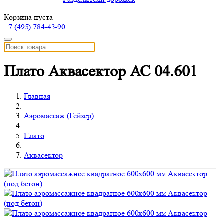
Корзина пуста
+7 (495)
784-43-90
Плато Аквасектор АС 04.601
Главная
Аэромассаж (Гейзер)
Плато
Аквасектор