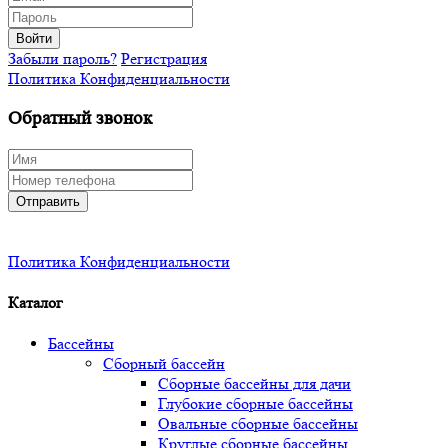
Войти
Забыли пароль?
Регистрация
Политика Конфиденциальности
Обратный звонок
Отправить
Политика Конфиденциальности
Каталог
Бассейны
Сборный бассейн
Сборные бассейны для дачи
Глубокие сборные бассейны
Овальные сборные бассейны
Круглые сборные бассейны