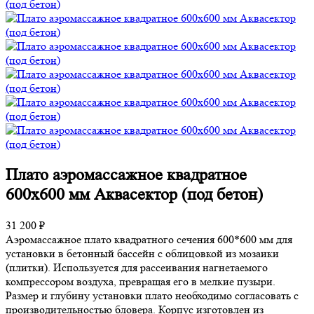
Плато аэромассажное квадратное
600х600 мм Аквасектор (под бетон)
31 200 ₽
Аэромассажное плато квадратного сечения 600*600 мм для
установки в бетонный бассейн с облицовкой из мозаики
(плитки). Используется для рассеивания нагнетаемого
компрессором воздуха, превращая его в мелкие пузыри.
Размер и глубину установки плато необходимо согласовать с
производительностью бловера. Корпус изготовлен из