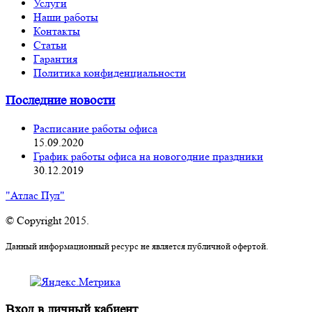
Услуги
Наши работы
Контакты
Статьи
Гарантия
Политика конфиденциальности
Последние новости
Расписание работы офиса
15.09.2020
График работы офиса на новогодние праздники
30.12.2019
"Атлас Пул"
© Copyright 2015.
Данный информационный ресурс не является публичной офертой.
Вход в личный кабиент