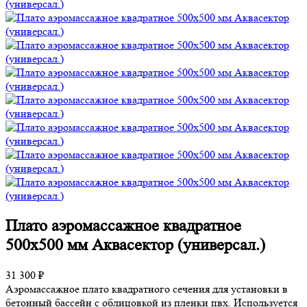
Плато аэромассажное квадратное
500х500 мм Аквасектор (универсал.)
31 300 ₽
Аэромассажное плато квадратного сечения для установки в
бетонный бассейн с облицовкой из пленки пвх. Используется