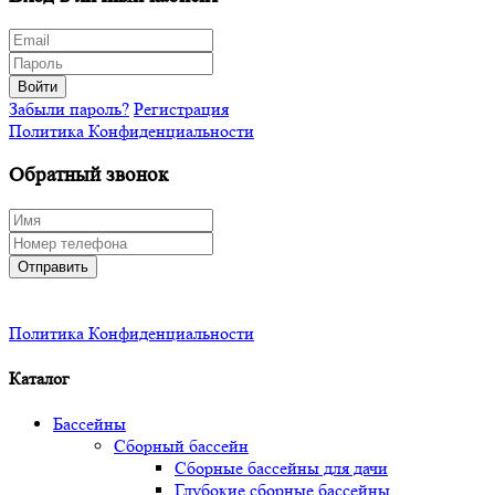
Войти
Забыли пароль?
Регистрация
Политика Конфиденциальности
Обратный звонок
Отправить
Политика Конфиденциальности
Каталог
Бассейны
Сборный бассейн
Сборные бассейны для дачи
Глубокие сборные бассейны