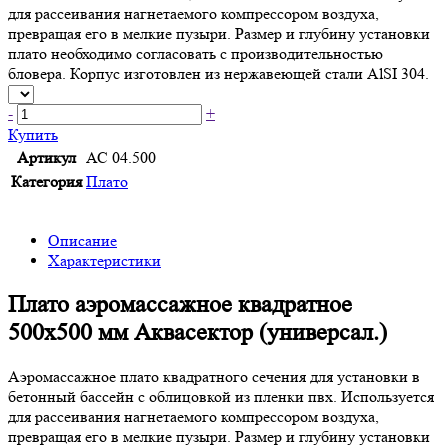
для рассеивания нагнетаемого компрессором воздуха,
превращая его в мелкие пузыри. Размер и глубину установки
плато необходимо согласовать с производительностью
бловера. Корпус изготовлен из нержавеющей стали AlSI 304.
-
+
Купить
Артикул
АС 04.500
Категория
Плато
Описание
Характеристики
Плато аэромассажное квадратное
500х500 мм Аквасектор (универсал.)
Аэромассажное плато квадратного сечения для установки в
бетонный бассейн с облицовкой из пленки пвх. Используется
для рассеивания нагнетаемого компрессором воздуха,
превращая его в мелкие пузыри. Размер и глубину установки