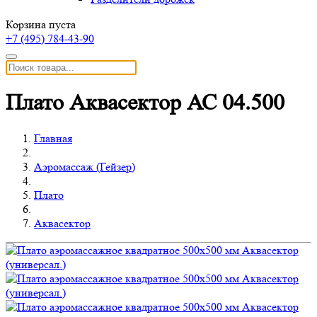
Корзина пуста
+7 (495)
784-43-90
Плато Аквасектор АС 04.500
Главная
Аэромассаж (Гейзер)
Плато
Аквасектор