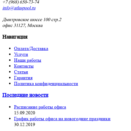
+7 (968) 650-73-74
info@atlaspool.ru
Дмитровское шоссе 100 стр.2
офис 31127, Москва
Навигация
Оплата/Доставка
Услуги
Наши работы
Контакты
Статьи
Гарантия
Политика конфиденциальности
Последние новости
Расписание работы офиса
15.09.2020
График работы офиса на новогодние праздники
30.12.2019