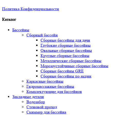
Политика Конфиденциальности
Каталог
Бассейны
Сборный бассейн
Сборные бассейны для дачи
Глубокие сборные бассейны
Овальные сборные бассейны
Круглые сборные бассейны
Металлические сборные бассейны
Морозоустойчивые сборные бассейны
Сборные бассейны GRE
Сборные бассейны по акции
Каркасные бассейны
Гидромассажные бассейны
Комплектующие для бассейнов
Закладные детали
Водозабор
Стеновой проход
Скиммер для бассейна