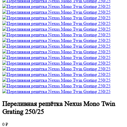
Переливная решётка Nexus Mono Twin
Grating 250/25
0 ₽