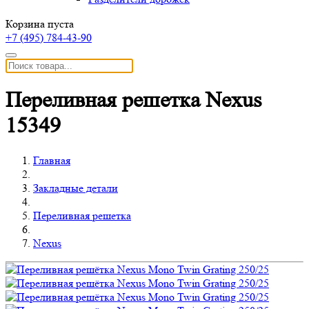
Корзина пуста
+7 (495)
784-43-90
Переливная решетка Nexus
15349
Главная
Закладные детали
Переливная решетка
Nexus