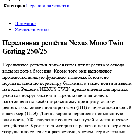
Категория
Переливная решетка
Описание
Характеристики
Переливная решётка Nexus Mono Twin
Grating 250/25
Переливные решетки применяются для перелива и отвода
воды из лотка бассейна. Кроме того они выполняют
противоскользящую функцию, позволяя безопасно
передвигаться по периметру бассейна, а также войти и выйти
из воды. Решетка NEXUS TWIN предназначена для прямых
участков вокруг бассейна. Представленная модель
изготовлена по комбинированному принципу, основу
решетки составляет полипропилен (ПП) и термопластиковый
эластомер (TПЭ). Деталь хорошо переносит повышенную
влажность, УФ-излучение солнечных лучей и механическое
воздействие. Кроме того материалы решетки не подвержены
разрушению солевыми растворами, хлором, термическими