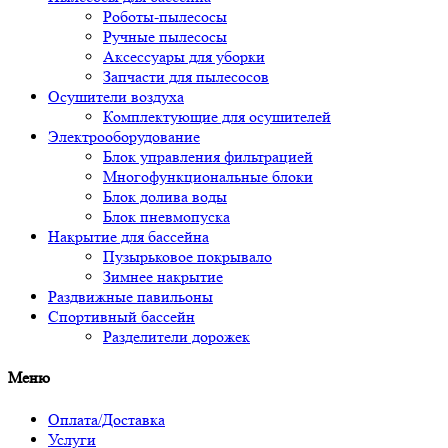
Роботы-пылесосы
Ручные пылесосы
Аксессуары для уборки
Запчасти для пылесосов
Осушители воздуха
Комплектующие для осушителей
Электрооборудование
Блок управления фильтрацией
Многофункциональные блоки
Блок долива воды
Блок пневмопуска
Накрытие для бассейна
Пузырьковое покрывало
Зимнее накрытие
Раздвижные павильоны
Спортивный бассейн
Разделители дорожек
Меню
Оплата/Доставка
Услуги