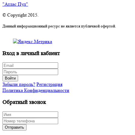
"Атлас Пул"
© Copyright 2015.
Данный информационный ресурс не является публичной офертой.
Вход в личный кабиент
Войти
Забыли пароль?
Регистрация
Политика Конфиденциальности
Обратный звонок
Отправить