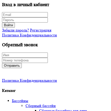
Вход в личный кабиент
Войти
Забыли пароль?
Регистрация
Политика Конфиденциальности
Обратный звонок
Отправить
Политика Конфиденциальности
Каталог
Бассейны
Сборный бассейн
Сборные бассейны для дачи