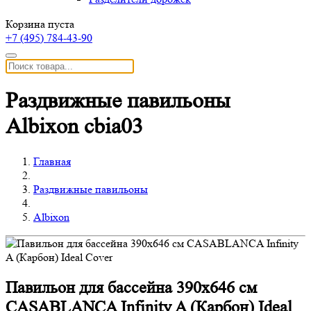
Корзина пуста
+7 (495)
784-43-90
Раздвижные павильоны
Albixon cbia03
Главная
Раздвижные павильоны
Albixon
Павильон для бассейна 390x646 см
CASABLANCA Infinity A (Карбон) Ideal