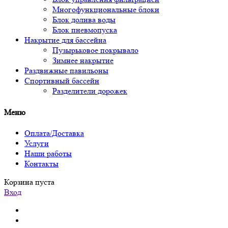
Многофункциональные блоки
Блок долива воды
Блок пневмопуска
Накрытие для бассейна
Пузырьковое покрывало
Зимнее накрытие
Раздвижные павильоны
Спортивный бассейн
Разделители дорожек
Меню
Оплата/Доставка
Услуги
Наши работы
Контакты
Корзина пуста
Вход