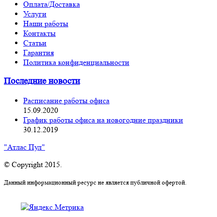
Оплата/Доставка
Услуги
Наши работы
Контакты
Статьи
Гарантия
Политика конфиденциальности
Последние новости
Расписание работы офиса
15.09.2020
График работы офиса на новогодние праздники
30.12.2019
"Атлас Пул"
© Copyright 2015.
Данный информационный ресурс не является публичной офертой.