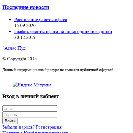
Последние новости
Расписание работы офиса
15.09.2020
График работы офиса на новогодние праздники
30.12.2019
"Атлас Пул"
© Copyright 2015.
Данный информационный ресурс не является публичной офертой.
Вход в личный кабиент
Войти
Забыли пароль?
Регистрация
Политика Конфиденциальности