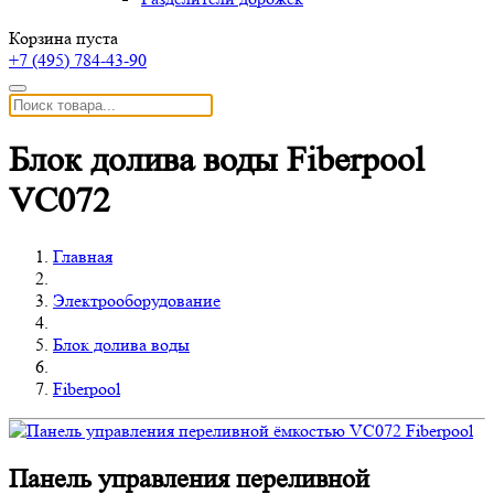
Корзина пуста
+7 (495)
784-43-90
Блок долива воды Fiberpool
VC072
Главная
Электрооборудование
Блок долива воды
Fiberpool
Панель управления переливной