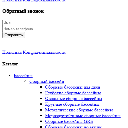
Обратный звонок
Отправить
Политика Конфиденциальности
Каталог
Бассейны
Сборный бассейн
Сборные бассейны для дачи
Глубокие сборные бассейны
Овальные сборные бассейны
Круглые сборные бассейны
Металлические сборные бассейны
Морозоустойчивые сборные бассейны
Сборные бассейны GRE
Сборные бассейны по акции