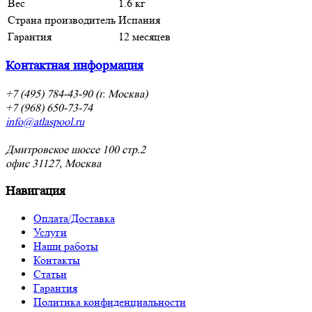
Вес
1.6 кг
Страна производитель
Испания
Гарантия
12 месяцев
Контактная информация
+7 (495) 784-43-90 (г. Москва)
+7 (968) 650-73-74
info@atlaspool.ru
Дмитровское шоссе 100 стр.2
офис 31127, Москва
Навигация
Оплата/Доставка
Услуги
Наши работы
Контакты
Статьи
Гарантия
Политика конфиденциальности