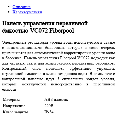
Описание
Характеристики
Панель управления переливной
ёмкостью VC072 Fiberpool
Электронные регуляторы уровня воды используются в связке
с компенсационными ёмкостями, которые в свою очередь
применяются для автоматической корректировки уровня воды
в бассейне. Панель управления Fiberpool VC072 подходит как
для частных, так и для коммерческих переливных бассейнов.
Контрольный блок позволяет эффективно управлять
переливной емкостью и клапаном долива воды. В комплекте с
контрольной панелью идут 5 сигнальных зондов уровня,
которые монтируются непосредственно в переливной
емкости.
Материал
ABS пластик
Напряжение
220В
Класс защиты
IP-54