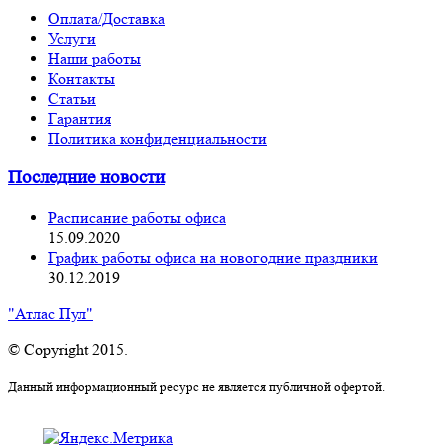
Оплата/Доставка
Услуги
Наши работы
Контакты
Статьи
Гарантия
Политика конфиденциальности
Последние новости
Расписание работы офиса
15.09.2020
График работы офиса на новогодние праздники
30.12.2019
"Атлас Пул"
© Copyright 2015.
Данный информационный ресурс не является публичной офертой.