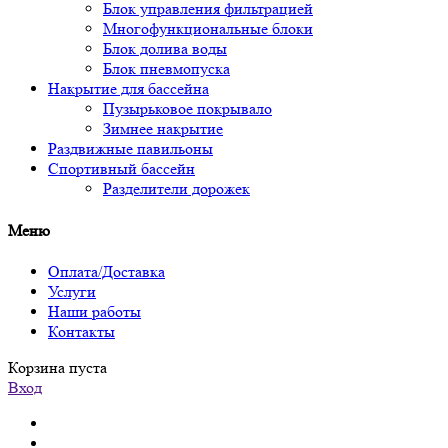
Блок управления фильтрацией
Многофункциональные блоки
Блок долива воды
Блок пневмопуска
Накрытие для бассейна
Пузырьковое покрывало
Зимнее накрытие
Раздвижные павильоны
Спортивный бассейн
Разделители дорожек
Меню
Оплата/Доставка
Услуги
Наши работы
Контакты
Корзина пуста
Вход