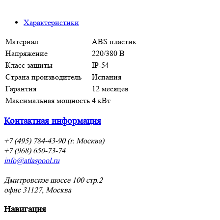
Характеристики
Материал
ABS пластик
Напряжение
220/380 В
Класс защиты
IP-54
Страна производитель
Испания
Гарантия
12 месяцев
Максимальная мощность
4 кВт
Контактная информация
+7 (495) 784-43-90 (г. Москва)
+7 (968) 650-73-74
info@atlaspool.ru
Дмитровское шоссе 100 стр.2
офис 31127, Москва
Навигация