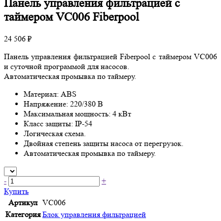
Панель управления фильтрацией с
таймером VC006 Fiberpool
24 506 ₽
Панель управления фильтрацией Fiberpool с таймером VC006
и суточной программой для насосов.
Автоматическая промывка по таймеру.
Материал: ABS
Напряжение: 220/380 В
Максимальная мощность: 4 кВт
Класс защиты: IP-54
Логическая схема.
Двойная степень защиты насоса от перегрузок.
Автоматическая промывка по таймеру.
-
+
Купить
Артикул
VC006
Категория
Блок управления фильтрацией