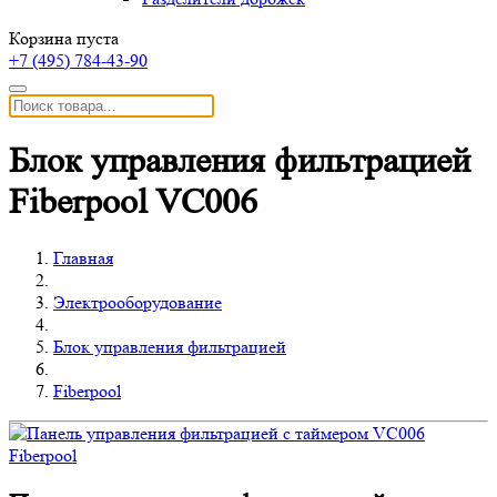
Корзина пуста
+7 (495)
784-43-90
Блок управления фильтрацией
Fiberpool VC006
Главная
Электрооборудование
Блок управления фильтрацией
Fiberpool