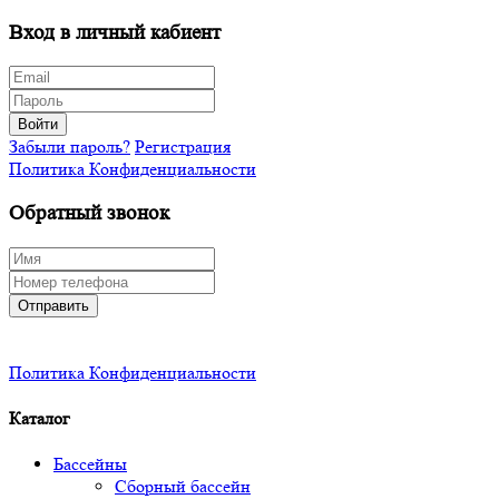
Вход в личный кабиент
Войти
Забыли пароль?
Регистрация
Политика Конфиденциальности
Обратный звонок
Отправить
Политика Конфиденциальности
Каталог
Бассейны
Сборный бассейн