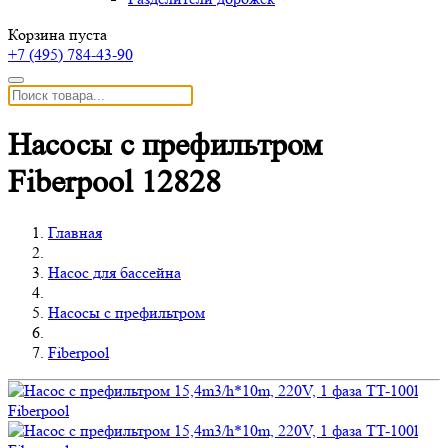
Корзина пуста
+7 (495)
784-43-90
Насосы с префильтром
Fiberpool 12828
Главная
Насос для бассейна
Насосы с префильтром
Fiberpool