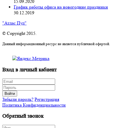
15.09.2020
График работы офиса на новогодние праздники
30.12.2019
"Атлас Пул"
© Copyright 2015.
Данный информационный ресурс не является публичной офертой.
Вход в личный кабиент
Войти
Забыли пароль?
Регистрация
Политика Конфиденциальности
Обратный звонок