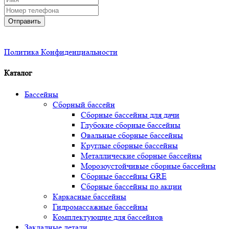
Отправить
Политика Конфиденциальности
Каталог
Бассейны
Сборный бассейн
Сборные бассейны для дачи
Глубокие сборные бассейны
Овальные сборные бассейны
Круглые сборные бассейны
Металлические сборные бассейны
Морозоустойчивые сборные бассейны
Сборные бассейны GRE
Сборные бассейны по акции
Каркасные бассейны
Гидромассажные бассейны
Комплектующие для бассейнов
Закладные детали