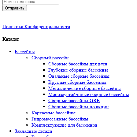
Отправить
Политика Конфиденциальности
Каталог
Бассейны
Сборный бассейн
Сборные бассейны для дачи
Глубокие сборные бассейны
Овальные сборные бассейны
Круглые сборные бассейны
Металлические сборные бассейны
Морозоустойчивые сборные бассейны
Сборные бассейны GRE
Сборные бассейны по акции
Каркасные бассейны
Гидромассажные бассейны
Комплектующие для бассейнов
Закладные детали