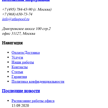
+7 (495) 784-43-90 (г. Москва)
+7 (968) 650-73-74
info@atlaspool.ru
Дмитровское шоссе 100 стр.2
офис 31127, Москва
Навигация
Оплата/Доставка
Услуги
Наши работы
Контакты
Статьи
Гарантия
Политика конфиденциальности
Последние новости
Расписание работы офиса
15.09.2020