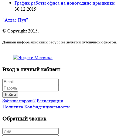
График работы офиса на новогодние праздники
30.12.2019
"Атлас Пул"
© Copyright 2015.
Данный информационный ресурс не является публичной офертой.
Вход в личный кабиент
Войти
Забыли пароль?
Регистрация
Политика Конфиденциальности
Обратный звонок