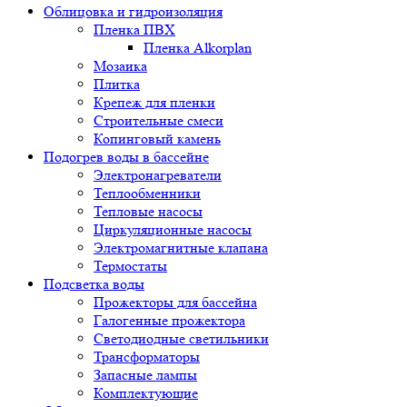
Облицовка и гидроизоляция
Пленка ПВХ
Пленка Alkorplan
Мозаика
Плитка
Крепеж для пленки
Строительные смеси
Копинговый камень
Подогрев воды в бассейне
Электронагреватели
Теплообменники
Тепловые насосы
Циркуляционные насосы
Электромагнитные клапана
Термостаты
Подсветка воды
Прожекторы для бассейна
Галогенные прожектора
Светодиодные светильники
Трансформаторы
Запасные лампы
Комплектующие