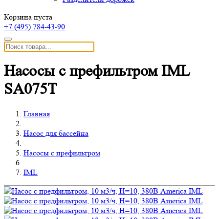
Корзина пуста
+7 (495)
784-43-90
Насосы с префильтром IML
SA075T
Главная
Насос для бассейна
Насосы с префильтром
IML