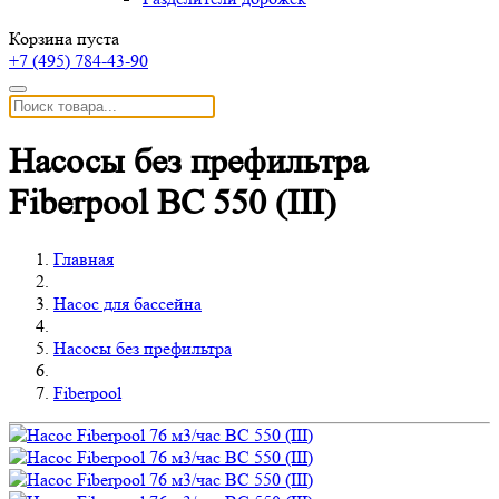
Корзина пуста
+7 (495)
784-43-90
Насосы без префильтра
Fiberpool BC 550 (III)
Главная
Насос для бассейна
Насосы без префильтра
Fiberpool