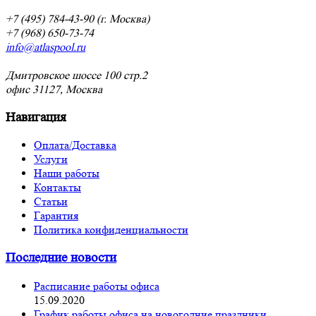
+7 (495) 784-43-90 (г. Москва)
+7 (968) 650-73-74
info@atlaspool.ru
Дмитровское шоссе 100 стр.2
офис 31127, Москва
Навигация
Оплата/Доставка
Услуги
Наши работы
Контакты
Статьи
Гарантия
Политика конфиденциальности
Последние новости
Расписание работы офиса
15.09.2020
График работы офиса на новогодние праздники