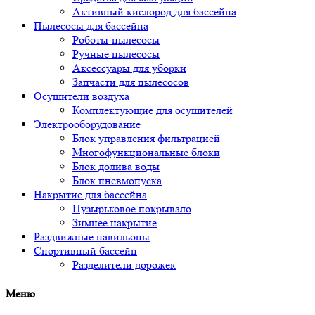
Активный кислород для бассейна
Пылесосы для бассейна
Роботы-пылесосы
Ручные пылесосы
Аксессуары для уборки
Запчасти для пылесосов
Осушители воздуха
Комплектующие для осушителей
Электрооборудование
Блок управления фильтрацией
Многофункциональные блоки
Блок долива воды
Блок пневмопуска
Накрытие для бассейна
Пузырьковое покрывало
Зимнее накрытие
Раздвижные павильоны
Спортивный бассейн
Разделители дорожек
Меню