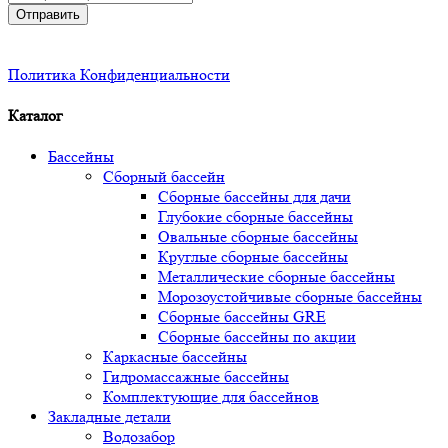
Отправить
Политика Конфиденциальности
Каталог
Бассейны
Сборный бассейн
Сборные бассейны для дачи
Глубокие сборные бассейны
Овальные сборные бассейны
Круглые сборные бассейны
Металлические сборные бассейны
Морозоустойчивые сборные бассейны
Сборные бассейны GRE
Сборные бассейны по акции
Каркасные бассейны
Гидромассажные бассейны
Комплектующие для бассейнов
Закладные детали
Водозабор