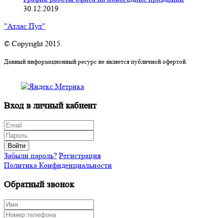
30.12.2019
"Атлас Пул"
© Copyright 2015.
Данный информационный ресурс не является публичной офертой.
Вход в личный кабиент
Войти
Забыли пароль?
Регистрация
Политика Конфиденциальности
Обратный звонок