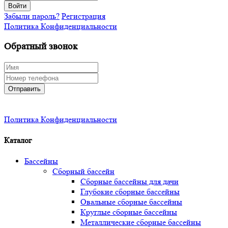
Войти
Забыли пароль?
Регистрация
Политика Конфиденциальности
Обратный звонок
Отправить
Политика Конфиденциальности
Каталог
Бассейны
Сборный бассейн
Сборные бассейны для дачи
Глубокие сборные бассейны
Овальные сборные бассейны
Круглые сборные бассейны
Металлические сборные бассейны