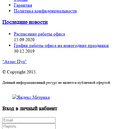
Гарантия
Политика конфиденциальности
Последние новости
Расписание работы офиса
15.09.2020
График работы офиса на новогодние праздники
30.12.2019
"Атлас Пул"
© Copyright 2015.
Данный информационный ресурс не является публичной офертой.
Вход в личный кабиент