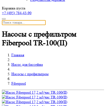
Корзина пуста
+7 (495)
784-43-90
Насосы с префильтром
Fiberpool TR-100(II)
Главная
Насос для бассейна
Насосы с префильтром
Fiberpool