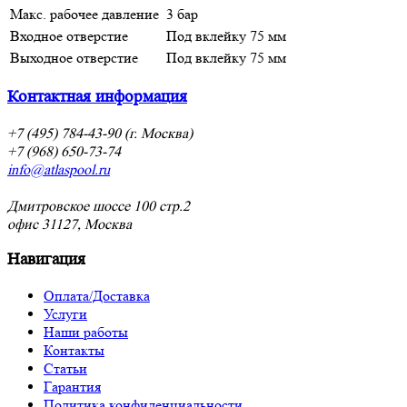
Макс. рабочее давление
3 бар
Входное отверстие
Под вклейку 75 мм
Выходное отверстие
Под вклейку 75 мм
Контактная информация
+7 (495) 784-43-90 (г. Москва)
+7 (968) 650-73-74
info@atlaspool.ru
Дмитровское шоссе 100 стр.2
офис 31127, Москва
Навигация
Оплата/Доставка
Услуги
Наши работы
Контакты
Статьи
Гарантия
Политика конфиденциальности