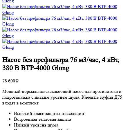
Насос без префильтра 76 м3/час, 4 кВт,
380 В BTP-4000 Glong
78 600 ₽
Мощный нормальновсасывающий насос для противотока и
гидромассажа с низким уровнем шума. Клеевые муфты Д75
входят в комплект.
Высокий класс защиты и изоляции
Встроенная тепловая защита
Низкий уровень шума