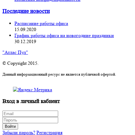
Последние новости
Расписание работы офиса
15.09.2020
График работы офиса на новогодние праздники
30.12.2019
"Атлас Пул"
© Copyright 2015.
Данный информационный ресурс не является публичной офертой.
Вход в личный кабиент
Войти
Забыли пароль?
Регистрация