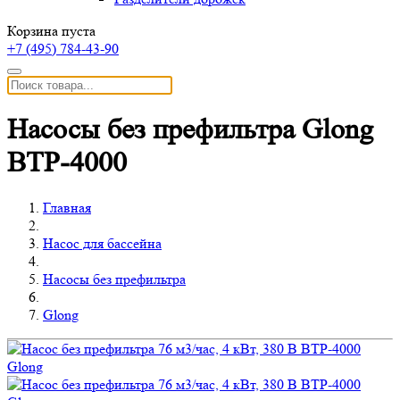
Корзина пуста
+7 (495)
784-43-90
Насосы без префильтра Glong
BTP-4000
Главная
Насос для бассейна
Насосы без префильтра
Glong