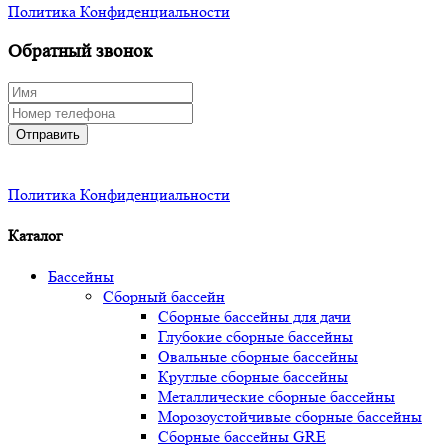
Политика Конфиденциальности
Обратный звонок
Отправить
Политика Конфиденциальности
Каталог
Бассейны
Сборный бассейн
Сборные бассейны для дачи
Глубокие сборные бассейны
Овальные сборные бассейны
Круглые сборные бассейны
Металлические сборные бассейны
Морозоустойчивые сборные бассейны
Сборные бассейны GRE