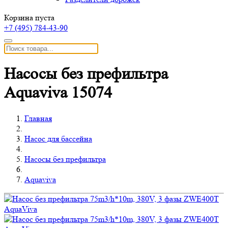
Корзина пуста
+7 (495)
784-43-90
Насосы без префильтра
Aquaviva 15074
Главная
Насос для бассейна
Насосы без префильтра
Aquaviva