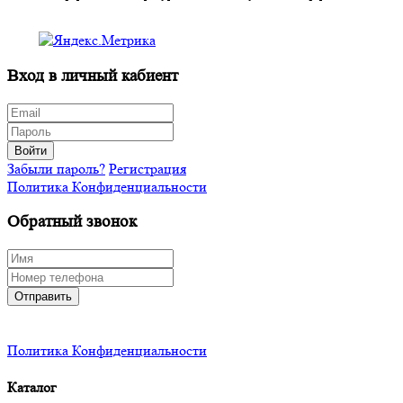
Вход в личный кабиент
Войти
Забыли пароль?
Регистрация
Политика Конфиденциальности
Обратный звонок
Отправить
Политика Конфиденциальности
Каталог