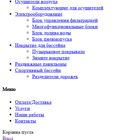
Осушители воздуха
Комплектующие для осушителей
Электрооборудование
Блок управления фильтрацией
Многофункциональные блоки
Блок долива воды
Блок пневмопуска
Накрытие для бассейна
Пузырьковое покрывало
Зимнее накрытие
Раздвижные павильоны
Спортивный бассейн
Разделители дорожек
Меню
Оплата/Доставка
Услуги
Наши работы
Контакты
Корзина пуста
Вход