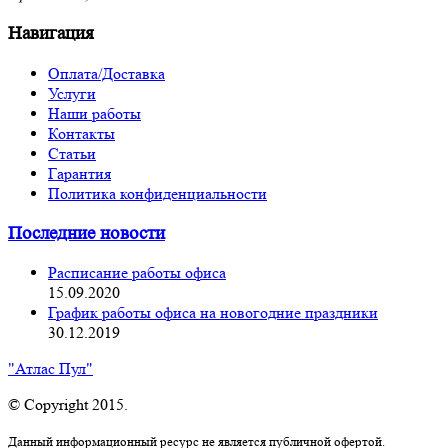
Навигация
Оплата/Доставка
Услуги
Наши работы
Контакты
Статьи
Гарантия
Политика конфиденциальности
Последние новости
Расписание работы офиса
15.09.2020
График работы офиса на новогодние праздники
30.12.2019
"Атлас Пул"
© Copyright 2015.
Данный информационный ресурс не является публичной офертой.