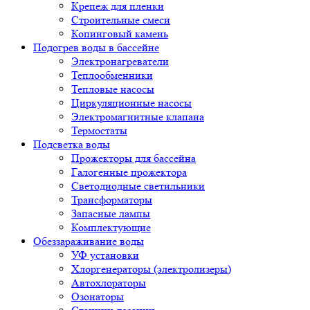
Крепеж для пленки
Строительные смеси
Копинговый камень
Подогрев воды в бассейне
Электронагреватели
Теплообменники
Тепловые насосы
Циркуляционные насосы
Электромагнитные клапана
Термостаты
Подсветка воды
Прожекторы для бассейна
Галогенные прожектора
Светодиодные светильники
Трансформаторы
Запасные лампы
Комплектующие
Обеззараживание воды
УФ установки
Хлоргенераторы (электролизеры)
Автохлораторы
Озонаторы