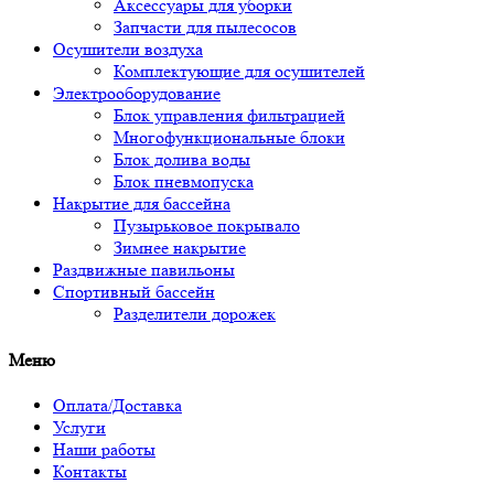
Аксессуары для уборки
Запчасти для пылесосов
Осушители воздуха
Комплектующие для осушителей
Электрооборудование
Блок управления фильтрацией
Многофункциональные блоки
Блок долива воды
Блок пневмопуска
Накрытие для бассейна
Пузырьковое покрывало
Зимнее накрытие
Раздвижные павильоны
Спортивный бассейн
Разделители дорожек
Меню
Оплата/Доставка
Услуги
Наши работы
Контакты