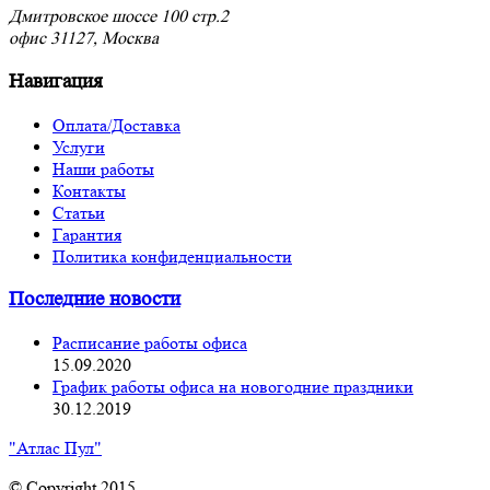
Дмитровское шоссе 100 стр.2
офис 31127, Москва
Навигация
Оплата/Доставка
Услуги
Наши работы
Контакты
Статьи
Гарантия
Политика конфиденциальности
Последние новости
Расписание работы офиса
15.09.2020
График работы офиса на новогодние праздники
30.12.2019
"Атлас Пул"
© Copyright 2015.