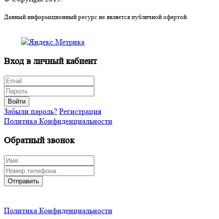
Данный информационный ресурс не является публичной офертой.
Вход в личный кабиент
Войти
Забыли пароль?
Регистрация
Политика Конфиденциальности
Обратный звонок
Отправить
Политика Конфиденциальности