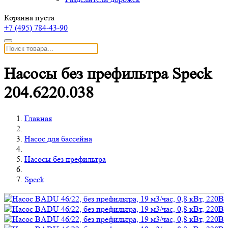
Корзина пуста
+7 (495)
784-43-90
Насосы без префильтра Speck
204.6220.038
Главная
Насос для бассейна
Насосы без префильтра
Speck