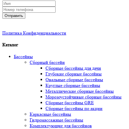
Отправить
Политика Конфиденциальности
Каталог
Бассейны
Сборный бассейн
Сборные бассейны для дачи
Глубокие сборные бассейны
Овальные сборные бассейны
Круглые сборные бассейны
Металлические сборные бассейны
Морозоустойчивые сборные бассейны
Сборные бассейны GRE
Сборные бассейны по акции
Каркасные бассейны
Гидромассажные бассейны
Комплектующие для бассейнов