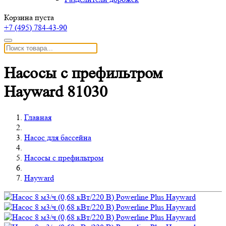
Корзина пуста
+7 (495)
784-43-90
Насосы с префильтром
Hayward 81030
Главная
Насос для бассейна
Насосы с префильтром
Hayward