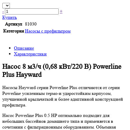
-
+
Купить
Артикул
81030
Категория
Насосы с префильтром
Описание
Характеристики
Насос 8 м3/ч (0,68 кВт/220 В) Powerline
Plus Hayward
Насосы Hayward серии Powerline Plus отличаются от серии
Powerline усиленным термо-и ударостойким корпусом,
улучшенной крыльчаткой и более адаптивной конструкцией
префильтра.
Насос Powerline Plus 0.5 HP оптимально подходит для
небольших бассейнов домашнего типа и применяется в
сочетании с фильтрационным оборудованием. Объемная