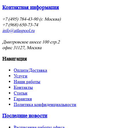
Контактная информация
+7 (495) 784-43-90 (г. Москва)
+7 (968) 650-73-74
info@atlaspool.ru
Дмитровское шоссе 100 стр.2
офис 31127, Москва
Навигация
Оплата/Доставка
Услуги
Наши работы
Контакты
Статьи
Гарантия
Политика конфиденциальности
Последние новости
Расписание работы офиса