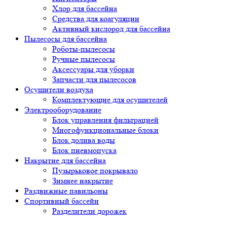
Хлор для бассейна
Средства для коагуляции
Активный кислород для бассейна
Пылесосы для бассейна
Роботы-пылесосы
Ручные пылесосы
Аксессуары для уборки
Запчасти для пылесосов
Осушители воздуха
Комплектующие для осушителей
Электрооборудование
Блок управления фильтрацией
Многофункциональные блоки
Блок долива воды
Блок пневмопуска
Накрытие для бассейна
Пузырьковое покрывало
Зимнее накрытие
Раздвижные павильоны
Спортивный бассейн
Разделители дорожек