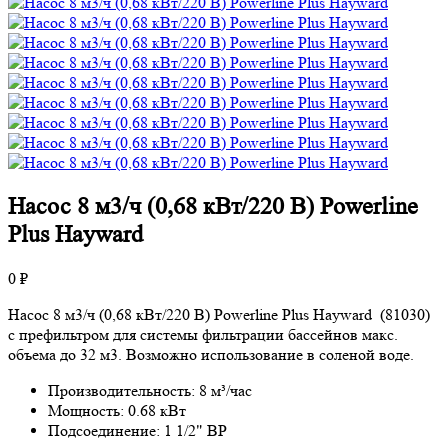
Насос 8 м3/ч (0,68 кВт/220 В) Powerline
Plus Hayward
0 ₽
Насос 8 м3/ч (0,68 кВт/220 В) Powerline Plus Hayward (81030)
c префильтром для системы фильтрации бассейнов макс.
объема до 32 м3. Возможно использование в соленой воде.
Производительность: 8 м³/час
Мощность: 0.68 кВт
Подсоединение: 1 1/2" ВР