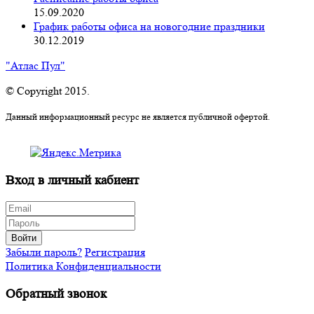
15.09.2020
График работы офиса на новогодние праздники
30.12.2019
"Атлас Пул"
© Copyright 2015.
Данный информационный ресурс не является публичной офертой.
Вход в личный кабиент
Войти
Забыли пароль?
Регистрация
Политика Конфиденциальности
Обратный звонок