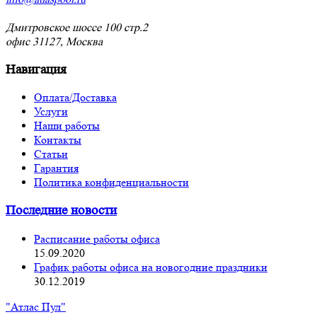
Дмитровское шоссе 100 стр.2
офис 31127, Москва
Навигация
Оплата/Доставка
Услуги
Наши работы
Контакты
Статьи
Гарантия
Политика конфиденциальности
Последние новости
Расписание работы офиса
15.09.2020
График работы офиса на новогодние праздники
30.12.2019
"Атлас Пул"