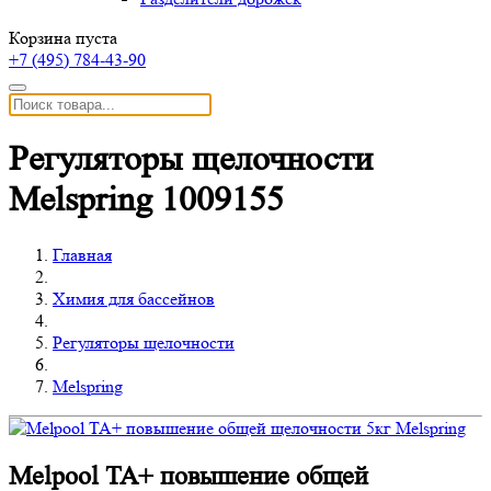
Корзина пуста
+7 (495)
784-43-90
Регуляторы щелочности
Melspring 1009155
Главная
Химия для бассейнов
Регуляторы щелочности
Melspring
Melpool TA+ повышение общей