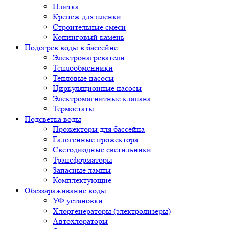
Плитка
Крепеж для пленки
Строительные смеси
Копинговый камень
Подогрев воды в бассейне
Электронагреватели
Теплообменники
Тепловые насосы
Циркуляционные насосы
Электромагнитные клапана
Термостаты
Подсветка воды
Прожекторы для бассейна
Галогенные прожектора
Светодиодные светильники
Трансформаторы
Запасные лампы
Комплектующие
Обеззараживание воды
УФ установки
Хлоргенераторы (электролизеры)
Автохлораторы