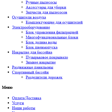
Ручные пылесосы
Аксессуары для уборки
Запчасти для пылесосов
Осушители воздуха
Комплектующие для осушителей
Электрооборудование
Блок управления фильтрацией
Многофункциональные блоки
Блок долива воды
Блок пневмопуска
Накрытие для бассейна
Пузырьковое покрывало
Зимнее накрытие
Раздвижные павильоны
Спортивный бассейн
Разделители дорожек
Меню
Оплата/Доставка
Услуги
Наши работы