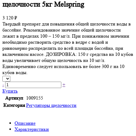
щелочности 5кг Melspring
3 120 ₽
Твердый препарат для повышения общей щелочности воды в
бассейне. Рекомендованное значение общей щелочности
лежит в пределах 100 – 150 мг/л. При пониженном значении
необходимо растворить средство в ведре с водой и
равномерно распределить по всей площади бассейна, при
включенном насосе. ДОЗИРОВКА: 150 г средства на 10 кубов
воды увеличивает общую щелочность на 10 мг/л.
Единовременно следует использовать не более 300 г на 10
кубов воды.
-
+
Купить
Артикул
1009155
Категория
Регуляторы щелочности
Описание
Характеристики