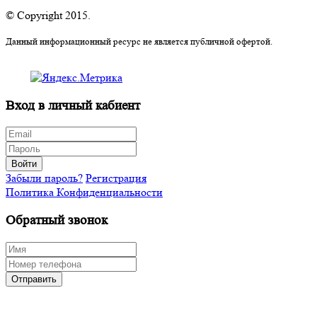
© Copyright 2015.
Данный информационный ресурс не является публичной офертой.
Вход в личный кабиент
Войти
Забыли пароль?
Регистрация
Политика Конфиденциальности
Обратный звонок
Отправить