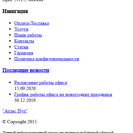
Навигация
Оплата/Доставка
Услуги
Наши работы
Контакты
Статьи
Гарантия
Политика конфиденциальности
Последние новости
Расписание работы офиса
15.09.2020
График работы офиса на новогодние праздники
30.12.2019
"Атлас Пул"
© Copyright 2015.
Данный информационный ресурс не является публичной офертой.