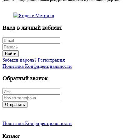
Вход в личный кабиент
Войти
Забыли пароль?
Регистрация
Политика Конфиденциальности
Обратный звонок
Отправить
Политика Конфиденциальности
Каталог