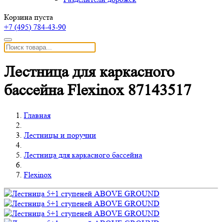
Корзина пуста
+7 (495)
784-43-90
Лестница для каркасного
бассейна Flexinox 87143517
Главная
Лестницы и поручни
Лестница для каркасного бассейна
Flexinox