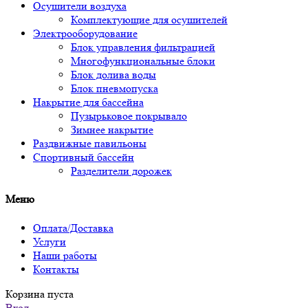
Осушители воздуха
Комплектующие для осушителей
Электрооборудование
Блок управления фильтрацией
Многофункциональные блоки
Блок долива воды
Блок пневмопуска
Накрытие для бассейна
Пузырьковое покрывало
Зимнее накрытие
Раздвижные павильоны
Спортивный бассейн
Разделители дорожек
Меню
Оплата/Доставка
Услуги
Наши работы
Контакты
Корзина пуста
Вход