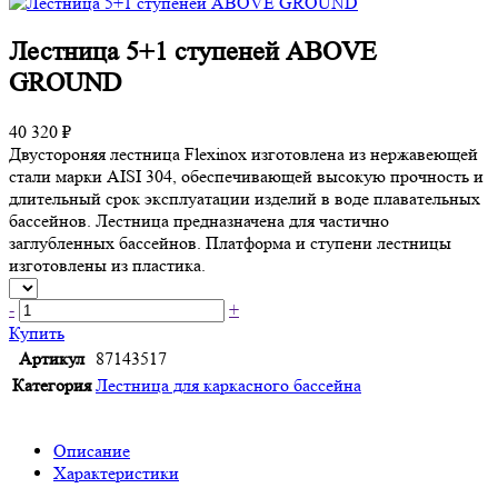
Лестница 5+1 ступеней ABOVE
GROUND
40 320 ₽
Двустороняя лестница Flexinox изготовлена из нержавеющей
стали марки AISI 304, обеспечивающей высокую прочность и
длительный срок эксплуатации изделий в воде плавательных
бассейнов. Лестница предназначена для частично
заглубленных бассейнов. Платформа и ступени лестницы
изготовлены из пластика.
-
+
Купить
Артикул
87143517
Категория
Лестница для каркасного бассейна
Описание
Характеристики