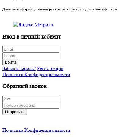
Данный информационный ресурс не является публичной офертой.
Вход в личный кабиент
Войти
Забыли пароль?
Регистрация
Политика Конфиденциальности
Обратный звонок
Отправить
Политика Конфиденциальности