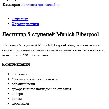
Категория
Лестница для бассейна
Описание
Характеристики
Лестница 5 ступеней Munich Fiberpool
Лестница 5 ступеней Munich Fiberpool обладает высокими
антикоррозийными свойствами и повышенной стойкостью к
окислению, УФ-излучению.
Комплектация
лестница
5 антискользящих ступеней
ограничители
декоративные накладки на стаканы
анкера
болты
прокладки