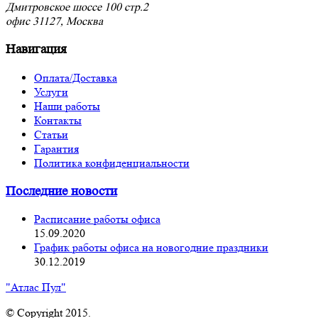
Дмитровское шоссе 100 стр.2
офис 31127, Москва
Навигация
Оплата/Доставка
Услуги
Наши работы
Контакты
Статьи
Гарантия
Политика конфиденциальности
Последние новости
Расписание работы офиса
15.09.2020
График работы офиса на новогодние праздники
30.12.2019
"Атлас Пул"
© Copyright 2015.