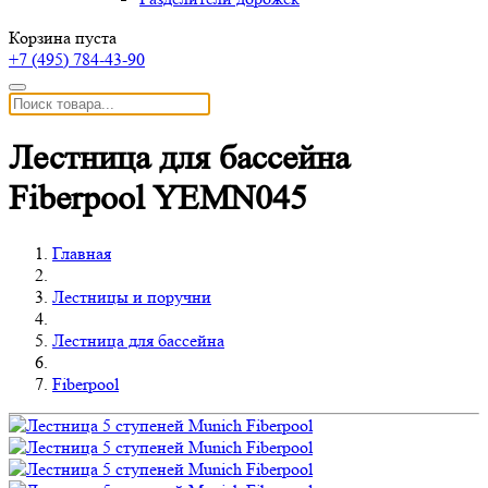
Корзина пуста
+7 (495)
784-43-90
Лестница для бассейна
Fiberpool YEMN045
Главная
Лестницы и поручни
Лестница для бассейна
Fiberpool