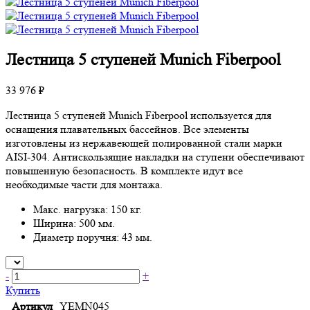
Лестница 5 ступеней Munich Fiberpool
33 976 ₽
Лестница 5 ступеней Munich Fiberpool используется для
оснащения плавательных бассейнов. Все элементы
изготовлены из нержавеющей полированной стали марки
AISI-304. Антискользящие накладки на ступени обеспечивают
повышенную безопасность. В комплекте идут все
необходимые части для монтажа.
Макс. нагрузка: 150 кг.
Ширина: 500 мм.
Диаметр поручня: 43 мм.
-
+
Купить
Артикул
YEMN045