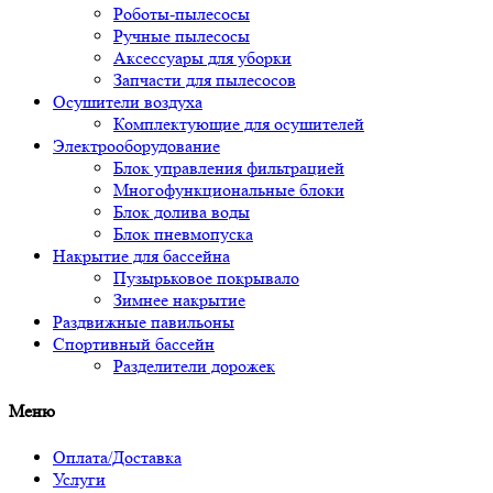
Роботы-пылесосы
Ручные пылесосы
Аксессуары для уборки
Запчасти для пылесосов
Осушители воздуха
Комплектующие для осушителей
Электрооборудование
Блок управления фильтрацией
Многофункциональные блоки
Блок долива воды
Блок пневмопуска
Накрытие для бассейна
Пузырьковое покрывало
Зимнее накрытие
Раздвижные павильоны
Спортивный бассейн
Разделители дорожек
Меню
Оплата/Доставка
Услуги