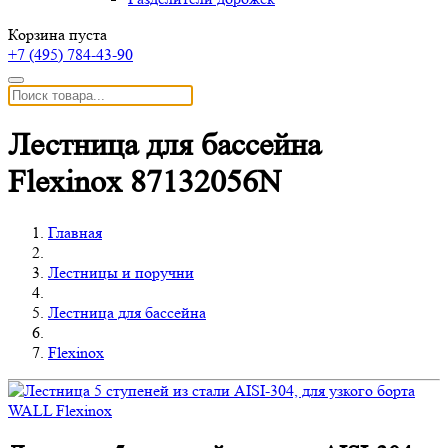
Корзина пуста
+7 (495)
784-43-90
Лестница для бассейна
Flexinox 87132056N
Главная
Лестницы и поручни
Лестница для бассейна
Flexinox