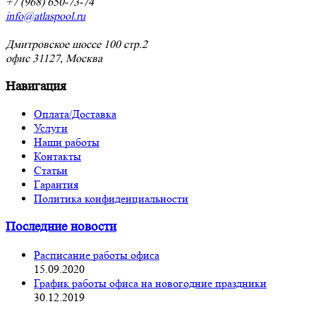
+7 (968) 650-73-74
info@atlaspool.ru
Дмитровское шоссе 100 стр.2
офис 31127, Москва
Навигация
Оплата/Доставка
Услуги
Наши работы
Контакты
Статьи
Гарантия
Политика конфиденциальности
Последние новости
Расписание работы офиса
15.09.2020
График работы офиса на новогодние праздники
30.12.2019