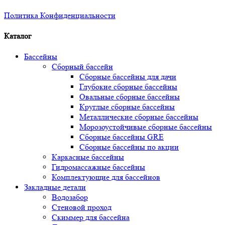
Политика Конфиденциальности
Каталог
Бассейны
Сборный бассейн
Сборные бассейны для дачи
Глубокие сборные бассейны
Овальные сборные бассейны
Круглые сборные бассейны
Металлические сборные бассейны
Морозоустойчивые сборные бассейны
Сборные бассейны GRE
Сборные бассейны по акции
Каркасные бассейны
Гидромассажные бассейны
Комплектующие для бассейнов
Закладные детали
Водозабор
Стеновой проход
Скиммер для бассейна