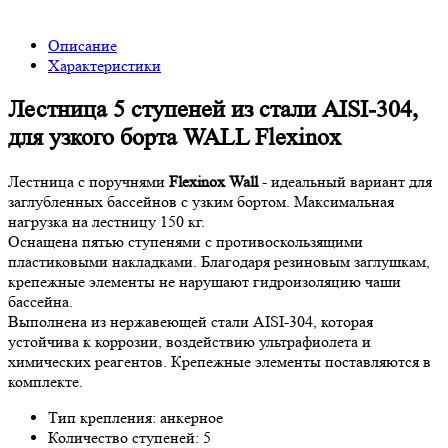
Описание
Характеристики
Лестница 5 ступеней из стали AISI-304,
для узкого борта WALL Flexinox
Лестница с поручнями
Flexinox Wall
- идеальный вариант для
заглубленных бассейнов с узким бортом. Максимальная
нагрузка на лестницу 150 кг.
Оснащена пятью ступенями с противоскользящими
пластиковыми накладками. Благодаря резиновым заглушкам,
крепежные элементы не нарушают гидроизоляцию чаши
бассейна.
Выполнена из нержавеющей стали AISI-304, которая
устойчива к коррозии, воздействию ультрафиолета и
химических реагентов. Крепежные элементы поставляются в
комплекте.
Тип крепления: анкерное
Количество ступеней: 5