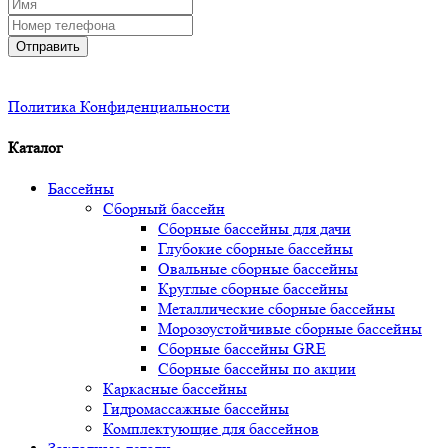
Отправить
Политика Конфиденциальности
Каталог
Бассейны
Сборный бассейн
Сборные бассейны для дачи
Глубокие сборные бассейны
Овальные сборные бассейны
Круглые сборные бассейны
Металлические сборные бассейны
Морозоустойчивые сборные бассейны
Сборные бассейны GRE
Сборные бассейны по акции
Каркасные бассейны
Гидромассажные бассейны
Комплектующие для бассейнов