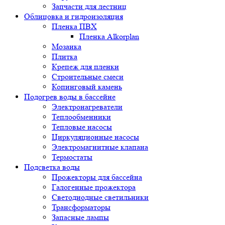
Запчасти для лестниц
Облицовка и гидроизоляция
Пленка ПВХ
Пленка Alkorplan
Мозаика
Плитка
Крепеж для пленки
Строительные смеси
Копинговый камень
Подогрев воды в бассейне
Электронагреватели
Теплообменники
Тепловые насосы
Циркуляционные насосы
Электромагнитные клапана
Термостаты
Подсветка воды
Прожекторы для бассейна
Галогенные прожектора
Светодиодные светильники
Трансформаторы
Запасные лампы