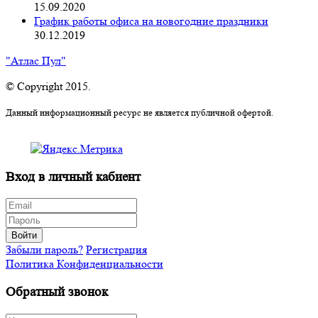
15.09.2020
График работы офиса на новогодние праздники
30.12.2019
"Атлас Пул"
© Copyright 2015.
Данный информационный ресурс не является публичной офертой.
Вход в личный кабиент
Войти
Забыли пароль?
Регистрация
Политика Конфиденциальности
Обратный звонок