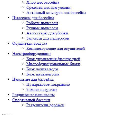
Хлор для бассейна
Средства для коагуляции
Активный кислород для бассейна
Пылесосы для бассейна
Роботы-пылесосы
Ручные пылесосы
Аксессуары для уборки
Запчасти для пылесосов
Осушители воздуха
Комплектующие для осушителей
Электрооборудование
Блок управления фильтрацией
Многофункциональные блоки
Блок долива воды
Блок пневмопуска
Накрытие для бассейна
Пузырьковое покрывало
Зимнее накрытие
Раздвижные павильоны
Спортивный бассейн
Разделители дорожек