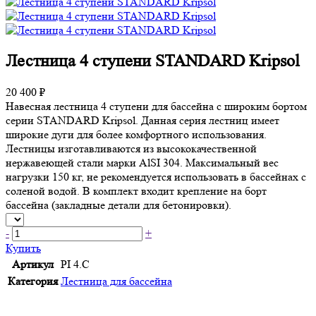
Лестница 4 ступени STANDARD Kripsol
20 400 ₽
Навесная лестница 4 ступени для бассейна с широким бортом
серии STANDARD Kripsol. Данная серия лестниц имеет
широкие дуги для более комфортного использования.
Лестницы изготавливаются из высококачественной
нержавеющей стали марки AlSI 304. Максимальный вес
нагрузки 150 кг, не рекомендуется использовать в бассейнах с
соленой водой. В комплект входит крепление на борт
бассейна (закладные детали для бетонировки).
-
+
Купить
Артикул
PI 4.C
Категория
Лестница для бассейна