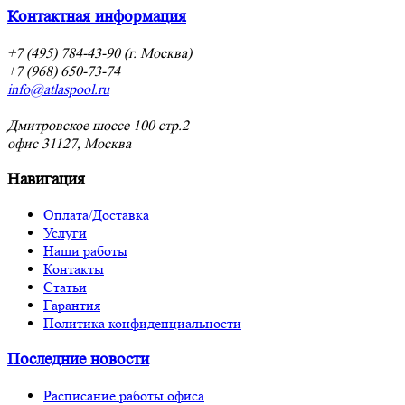
Контактная информация
+7 (495) 784-43-90 (г. Москва)
+7 (968) 650-73-74
info@atlaspool.ru
Дмитровское шоссе 100 стр.2
офис 31127, Москва
Навигация
Оплата/Доставка
Услуги
Наши работы
Контакты
Статьи
Гарантия
Политика конфиденциальности
Последние новости
Расписание работы офиса