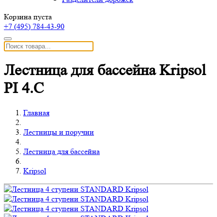
Корзина пуста
+7 (495)
784-43-90
Лестница для бассейна Kripsol
PI 4.C
Главная
Лестницы и поручни
Лестница для бассейна
Kripsol