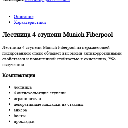
Описание
Характеристики
Лестница 4 ступени Munich Fiberpool
Лестница 4 ступени Munich Fiberpool из нержавеющей
полированной стали обладает высокими антикоррозийными
свойствами и повышенной стойкостью к окислению, УФ-
излучению.
Комплектация
лестница
4 антискользящие ступени
ограничители
декоративные накладки на стаканы
анкера
болты
прокладки