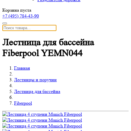
Корзина пуста
+7 (495)
784-43-90
Лестница для бассейна
Fiberpool YEMN044
Главная
Лестницы и поручни
Лестница для бассейна
Fiberpool