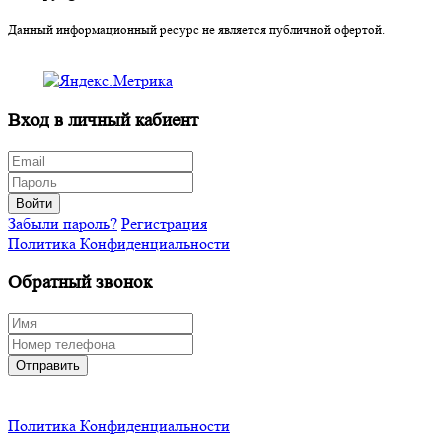
Данный информационный ресурс не является публичной офертой.
Вход в личный кабиент
Войти
Забыли пароль?
Регистрация
Политика Конфиденциальности
Обратный звонок
Отправить
Политика Конфиденциальности