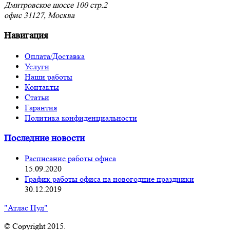
Дмитровское шоссе 100 стр.2
офис 31127, Москва
Навигация
Оплата/Доставка
Услуги
Наши работы
Контакты
Статьи
Гарантия
Политика конфиденциальности
Последние новости
Расписание работы офиса
15.09.2020
График работы офиса на новогодние праздники
30.12.2019
"Атлас Пул"
© Copyright 2015.