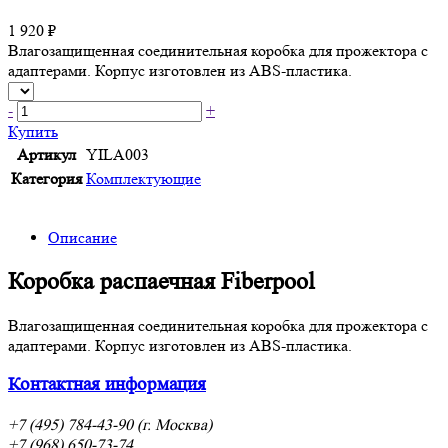
1 920 ₽
Влагозащищенная соединительная коробка для прожектора с
адаптерами. Корпус изготовлен из ABS-пластика.
-
+
Купить
Артикул
YILA003
Категория
Комплектующие
Описание
Коробка распаечная Fiberpool
Влагозащищенная соединительная коробка для прожектора с
адаптерами. Корпус изготовлен из ABS-пластика.
Контактная информация
+7 (495) 784-43-90 (г. Москва)
+7 (968) 650-73-74