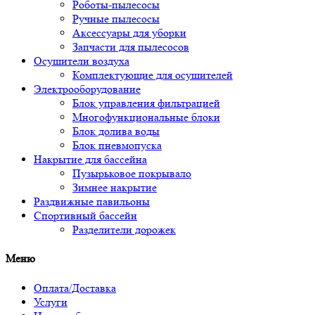
Роботы-пылесосы
Ручные пылесосы
Аксессуары для уборки
Запчасти для пылесосов
Осушители воздуха
Комплектующие для осушителей
Электрооборудование
Блок управления фильтрацией
Многофункциональные блоки
Блок долива воды
Блок пневмопуска
Накрытие для бассейна
Пузырьковое покрывало
Зимнее накрытие
Раздвижные павильоны
Спортивный бассейн
Разделители дорожек
Меню
Оплата/Доставка
Услуги