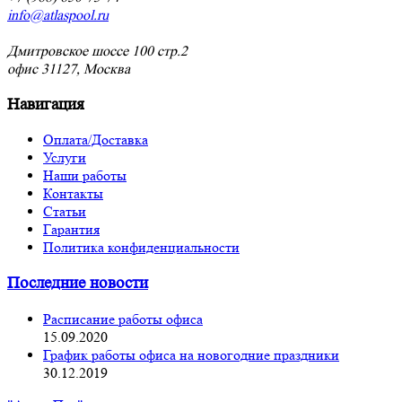
info@atlaspool.ru
Дмитровское шоссе 100 стр.2
офис 31127, Москва
Навигация
Оплата/Доставка
Услуги
Наши работы
Контакты
Статьи
Гарантия
Политика конфиденциальности
Последние новости
Расписание работы офиса
15.09.2020
График работы офиса на новогодние праздники
30.12.2019