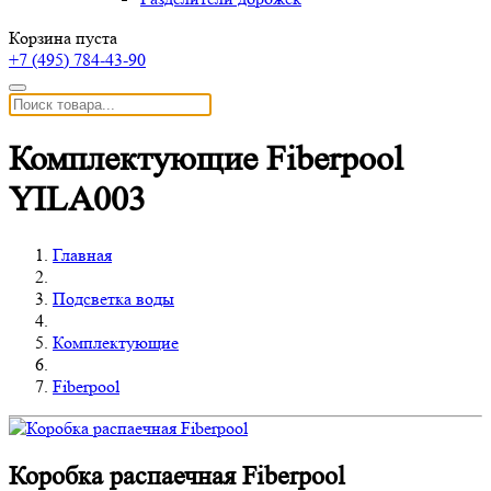
Корзина пуста
+7 (495)
784-43-90
Комплектующие Fiberpool
YILA003
Главная
Подсветка воды
Комплектующие
Fiberpool
Коробка распаечная Fiberpool