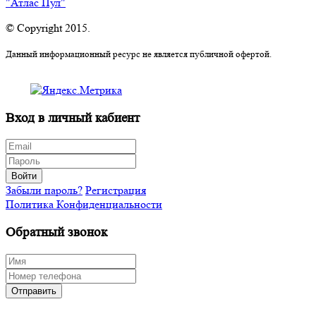
"Атлас Пул"
© Copyright 2015.
Данный информационный ресурс не является публичной офертой.
Вход в личный кабиент
Войти
Забыли пароль?
Регистрация
Политика Конфиденциальности
Обратный звонок
Отправить