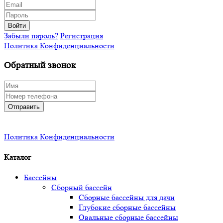
Войти
Забыли пароль?
Регистрация
Политика Конфиденциальности
Обратный звонок
Отправить
Политика Конфиденциальности
Каталог
Бассейны
Сборный бассейн
Сборные бассейны для дачи
Глубокие сборные бассейны
Овальные сборные бассейны