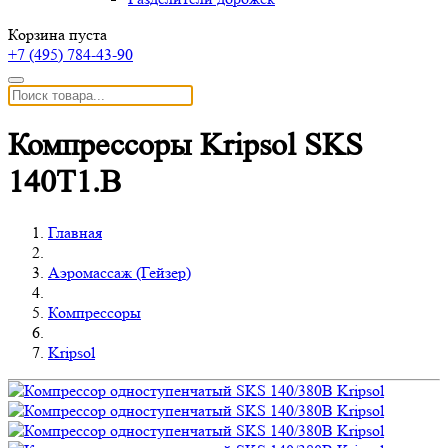
Корзина пуста
+7 (495)
784-43-90
Компрессоры Kripsol SKS
140Т1.В
Главная
Аэромассаж (Гейзер)
Компрессоры
Kripsol