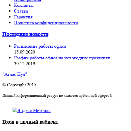
Контакты
Статьи
Гарантия
Политика конфиденциальности
Последние новости
Расписание работы офиса
15.09.2020
График работы офиса на новогодние праздники
30.12.2019
"Атлас Пул"
© Copyright 2015.
Данный информационный ресурс не является публичной офертой.
Вход в личный кабиент