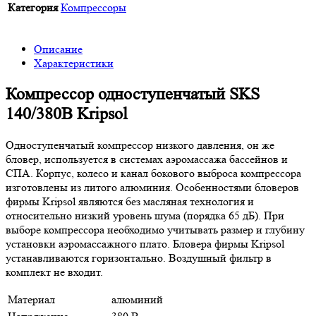
Категория
Компрессоры
Описание
Характеристики
Компрессор одноступенчатый SKS
140/380В Kripsol
Одноступенчатый компрессор низкого давления, он же
бловер, используется в системах аэромассажа бассейнов и
СПА. Корпус, колесо и канал бокового выброса компрессора
изготовлены из литого алюминия. Особенностями бловеров
фирмы Kripsol являются без масляная технология и
относительно низкий уровень шума (порядка 65 дБ). При
выборе компрессора необходимо учитывать размер и глубину
установки аэромассажного плато. Бловера фирмы Kripsol
устанавливаются горизонтально. Воздушный фильтр в
комплект не входит.
Материал
алюминий