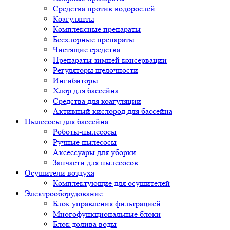
Средства против водорослей
Коагулянты
Комплексные препараты
Бесхлорные препараты
Чистящие средства
Препараты зимней консервации
Регуляторы щелочности
Ингибиторы
Хлор для бассейна
Средства для коагуляции
Активный кислород для бассейна
Пылесосы для бассейна
Роботы-пылесосы
Ручные пылесосы
Аксессуары для уборки
Запчасти для пылесосов
Осушители воздуха
Комплектующие для осушителей
Электрооборудование
Блок управления фильтрацией
Многофункциональные блоки
Блок долива воды