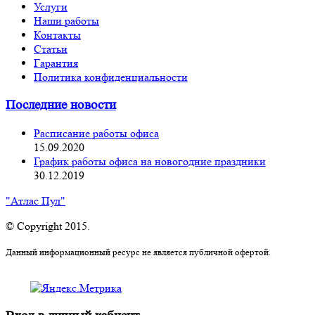
Услуги
Наши работы
Контакты
Статьи
Гарантия
Политика конфиденциальности
Последние новости
Расписание работы офиса
15.09.2020
График работы офиса на новогодние праздники
30.12.2019
"Атлас Пул"
© Copyright 2015.
Данный информационный ресурс не является публичной офертой.