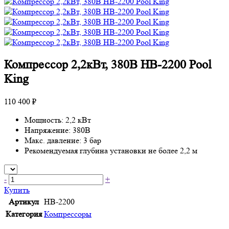
Компрессор 2,2кВт, 380В HB-2200 Pool
King
110 400 ₽
Мощность: 2,2 кВт
Напряжение: 380В
Макс. давление: 3 бар
Рекомендуемая глубина установки не более 2,2 м
-
+
Купить
Артикул
HB-2200
Категория
Компрессоры