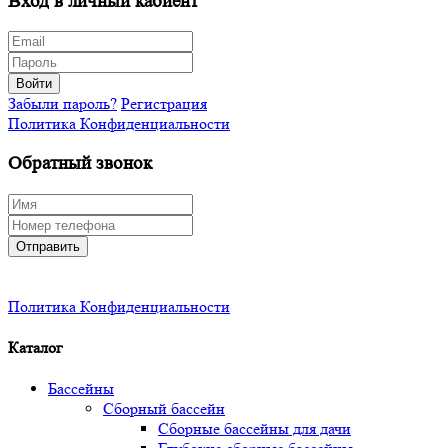
Вход в личный кабиент
Войти
Забыли пароль?
Регистрация
Политика Конфиденциальности
Обратный звонок
Отправить
Политика Конфиденциальности
Каталог
Бассейны
Сборный бассейн
Сборные бассейны для дачи