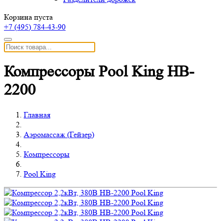
Корзина пуста
+7 (495)
784-43-90
Компрессоры Pool King HB-
2200
Главная
Аэромассаж (Гейзер)
Компрессоры
Pool King