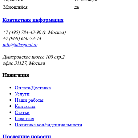
Моющийся
да
Контактная информация
+7 (495) 784-43-90 (г. Москва)
+7 (968) 650-73-74
info@atlaspool.ru
Дмитровское шоссе 100 стр.2
офис 31127, Москва
Навигация
Оплата/Доставка
Услуги
Наши работы
Контакты
Статьи
Гарантия
Политика конфиденциальности
Последние новости