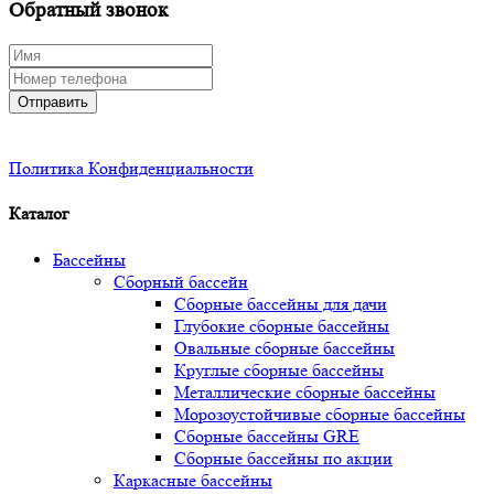
Обратный звонок
Отправить
Политика Конфиденциальности
Каталог
Бассейны
Сборный бассейн
Сборные бассейны для дачи
Глубокие сборные бассейны
Овальные сборные бассейны
Круглые сборные бассейны
Металлические сборные бассейны
Морозоустойчивые сборные бассейны
Сборные бассейны GRE
Сборные бассейны по акции
Каркасные бассейны