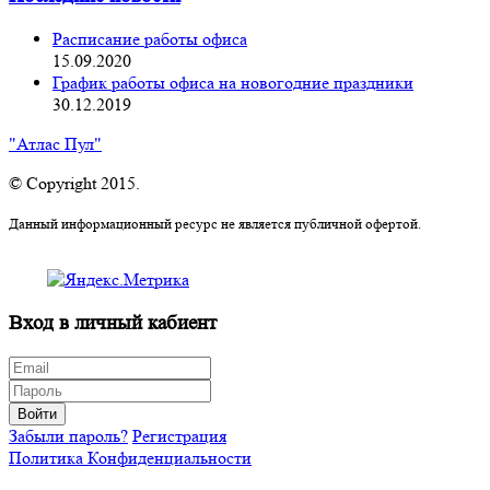
Расписание работы офиса
15.09.2020
График работы офиса на новогодние праздники
30.12.2019
"Атлас Пул"
© Copyright 2015.
Данный информационный ресурс не является публичной офертой.
Вход в личный кабиент
Войти
Забыли пароль?
Регистрация
Политика Конфиденциальности