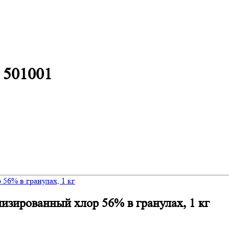
 501001
изированный хлор 56% в гранулах, 1 кг