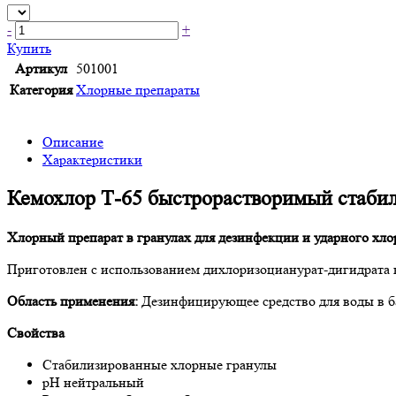
-
+
Купить
Артикул
501001
Категория
Хлорные препараты
Описание
Характеристики
Кемохлор Т-65 быстрорастворимый стабил
Хлорный препарат в гранулах для дезинфекции и ударного хло
Приготовлен с использованием дихлоризоцианурат-дигидрата 
Область применения:
Дезинфицирующее средство для воды в ба
Свойства
Стабилизированные хлорные гранулы
рН нейтральный