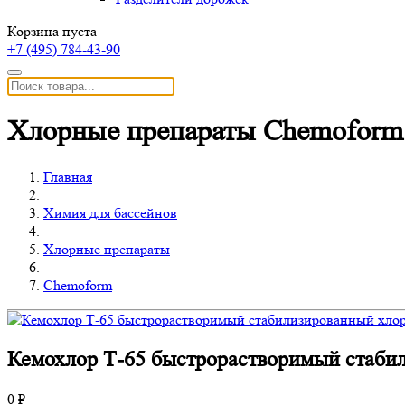
Корзина пуста
+7 (495)
784-43-90
Хлорные препараты Chemoform
Главная
Химия для бассейнов
Хлорные препараты
Chemoform
Кемохлор Т-65 быстрорастворимый стабил
0 ₽