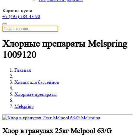
Корзина пуста
+7 (495)
784-43-90
Хлорные препараты Melspring
1009120
Главная
Химия для бассейнов
Хлорные препараты
Melspring
Хлор в гранулах 25кг Melpool 63/G