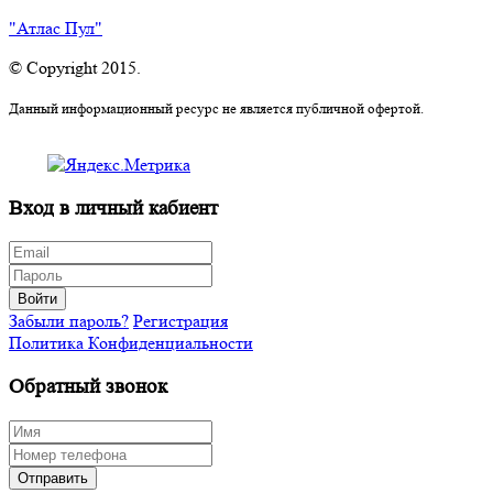
"Атлас Пул"
© Copyright 2015.
Данный информационный ресурс не является публичной офертой.
Вход в личный кабиент
Войти
Забыли пароль?
Регистрация
Политика Конфиденциальности
Обратный звонок
Отправить