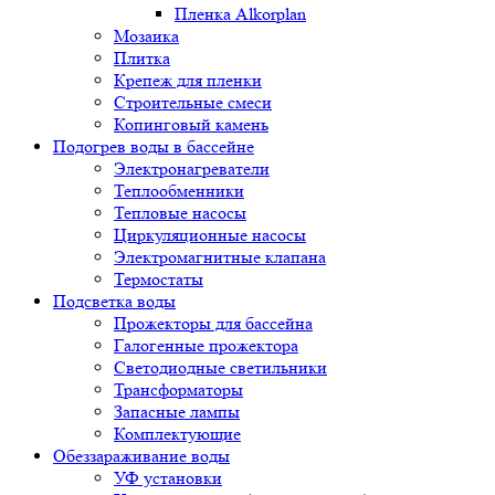
Пленка Alkorplan
Мозаика
Плитка
Крепеж для пленки
Строительные смеси
Копинговый камень
Подогрев воды в бассейне
Электронагреватели
Теплообменники
Тепловые насосы
Циркуляционные насосы
Электромагнитные клапана
Термостаты
Подсветка воды
Прожекторы для бассейна
Галогенные прожектора
Светодиодные светильники
Трансформаторы
Запасные лампы
Комплектующие
Обеззараживание воды
УФ установки