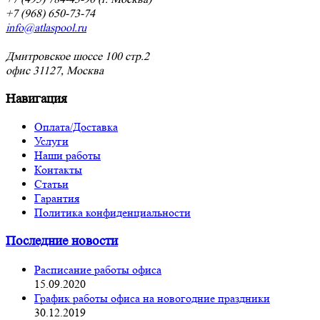
+7 (968) 650-73-74
info@atlaspool.ru
Дмитровское шоссе 100 стр.2
офис 31127, Москва
Навигация
Оплата/Доставка
Услуги
Наши работы
Контакты
Статьи
Гарантия
Политика конфиденциальности
Последние новости
Расписание работы офиса
15.09.2020
График работы офиса на новогодние праздники
30.12.2019