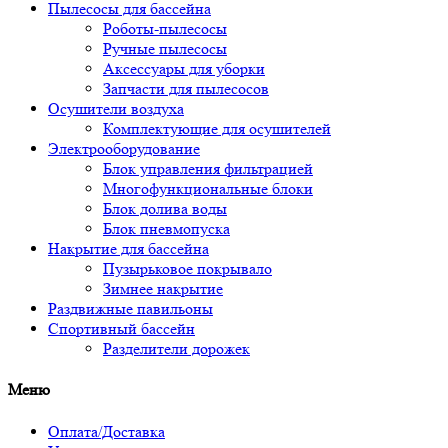
Пылесосы для бассейна
Роботы-пылесосы
Ручные пылесосы
Аксессуары для уборки
Запчасти для пылесосов
Осушители воздуха
Комплектующие для осушителей
Электрооборудование
Блок управления фильтрацией
Многофункциональные блоки
Блок долива воды
Блок пневмопуска
Накрытие для бассейна
Пузырьковое покрывало
Зимнее накрытие
Раздвижные павильоны
Спортивный бассейн
Разделители дорожек
Меню
Оплата/Доставка