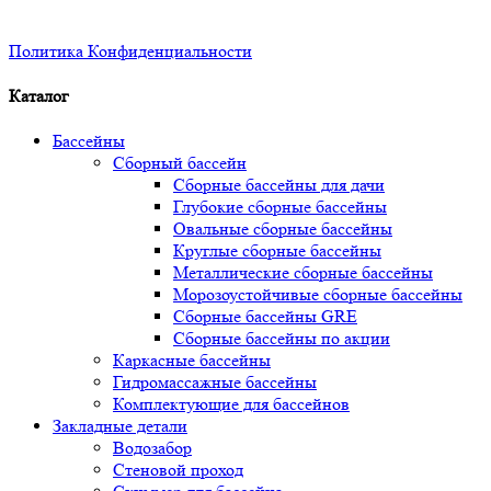
Политика Конфиденциальности
Каталог
Бассейны
Сборный бассейн
Сборные бассейны для дачи
Глубокие сборные бассейны
Овальные сборные бассейны
Круглые сборные бассейны
Металлические сборные бассейны
Морозоустойчивые сборные бассейны
Сборные бассейны GRE
Сборные бассейны по акции
Каркасные бассейны
Гидромассажные бассейны
Комплектующие для бассейнов
Закладные детали
Водозабор
Стеновой проход